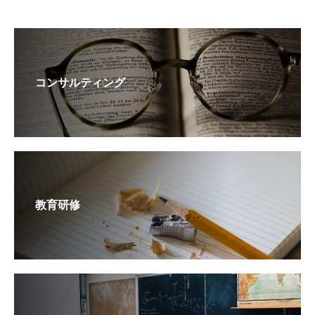
コンサルティング
教育研修