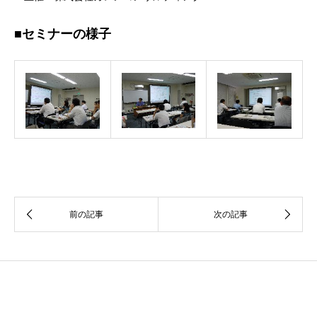
■セミナーの様子