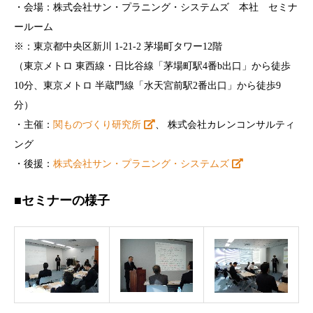
・会場：株式会社サン・プラニング・システムズ 本社 セミナ
ールーム
※：東京都中央区新川 1-21-2 茅場町タワー12階
（東京メトロ 東西線・日比谷線「茅場町駅4番b出口」から徒歩
10分、東京メトロ 半蔵門線「水天宮前駅2番出口」から徒歩9
分）
・主催：
関ものづくり研究所
、 株式会社カレンコンサルティ
ング
・後援：
株式会社サン・プラニング・システムズ
■セミナーの様子