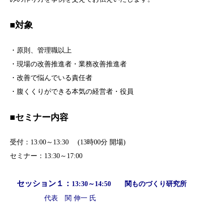
■対象
・原則、管理職以上
・現場の改善推進者・業務改善推進者
・改善で悩んでいる責任者
・腹くくりができる本気の経営者・役員
■セミナー内容
受付：13:00～13:30 (13時00分 開場)
セミナー：13:30～17:00
セッション１：
13:30～14:50 関ものづくり研究所
代表 関 伸一
氏