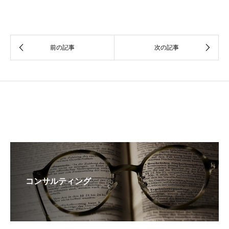
コンサルティング