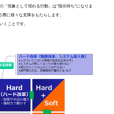
の「現象として現れる行動」は”指示待ち”になりま
行う際に様々な支障をもたらします。
いくことです。