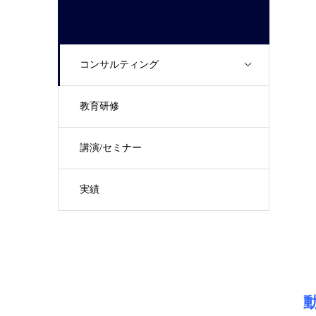
コンサルティング
教育研修
講演/セミナー
実績