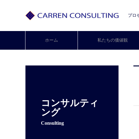
プロ
ホーム
私たちの価値観
コンサルティ
ング
Consulting