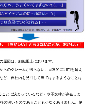
の原因は、組織風土にあります。
からのクレームが減らない、日常的に部門を超え
など、自社内を見回して当てはまるようなことは
ることに決まっているなど）や不文律が存在しま
という根の深いものであることも少なくありません。例