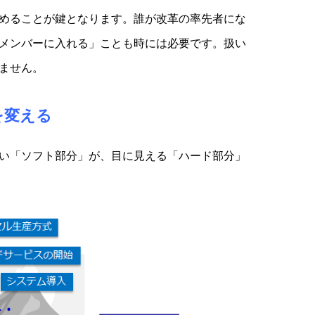
めることが鍵となります。誰が改革の率先者にな
メンバーに入れる」ことも時には必要です。扱い
ません。
を変える
い「ソフト部分」が、目に見える「ハード部分」