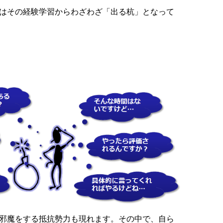
はその経験学習からわざわざ「出る杭」となって
邪魔をする抵抗勢力も現れます。その中で、自ら