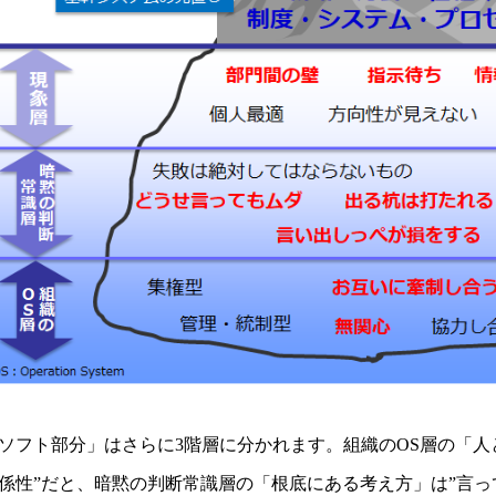
ソフト部分」はさらに3階層に分かれます。組織のOS層の「人
係性”だと、暗黙の判断常識層の「根底にある考え方」は”言っ