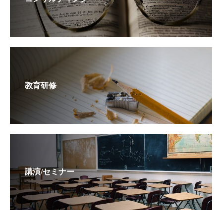
教育研修
講演/セミナー