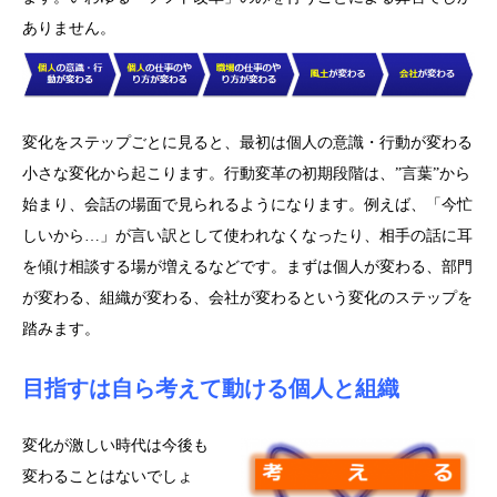
ありません。
変化をステップごとに見ると、最初は個人の意識・行動が変わる
小さな変化から起こります。行動変革の初期段階は、”言葉”から
始まり、会話の場面で見られるようになります。例えば、「今忙
しいから…」が言い訳として使われなくなったり、相手の話に耳
を傾け相談する場が増えるなどです。まずは個人が変わる、部門
が変わる、組織が変わる、会社が変わるという変化のステップを
踏みます。
目指すは自ら考えて動ける個人と組織
変化が激しい時代は今後も
変わることはないでしょ