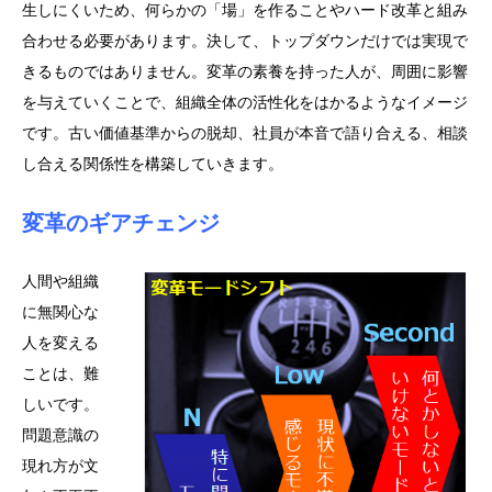
生しにくいため、何らかの「場」を作ることやハード改革と組み
合わせる必要があります。決して、トップダウンだけでは実現で
きるものではありません。変革の素養を持った人が、周囲に影響
を与えていくことで、組織全体の活性化をはかるようなイメージ
です。古い価値基準からの脱却、社員が本音で語り合える、相談
し合える関係性を構築していきます。
変革のギアチェンジ
人間や組織
に無関心な
人を変える
ことは、難
しいです。
問題意識の
現れ方が文