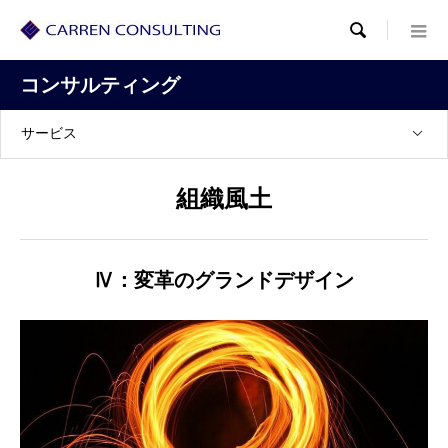

コンサルティング
サービス
組織風土
Ⅳ：変革のグランドデザイン