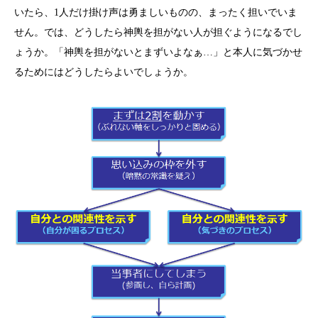
いたら、1人だけ掛け声は勇ましいものの、まったく担いでいま
せん。では、どうしたら神輿を担がない人が担ぐようになるでし
ょうか。「神輿を担がないとまずいよなぁ…」と本人に気づかせ
るためにはどうしたらよいでしょうか。