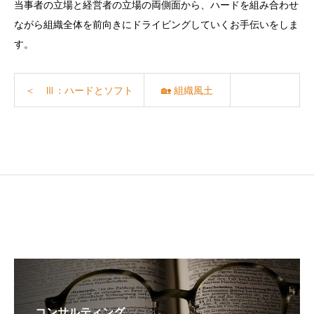
当事者の立場と経営者の立場の両側面から、ハードを組み合わせ
ながら組織全体を前向きにドライビングしていくお手伝いをしま
す。
＜ Ⅲ：ハードとソフト
🏡 組織風土
コンサルティング