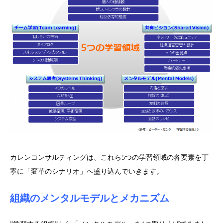
カレンコンサルティングは、これら5つの学習領域の各要素を丁
寧に「変革のシナリオ」へ盛り込んでいきます。
組織のメンタルモデルとメカニズム