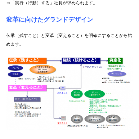
⇒「実行（行動）する」社員が求められます。
変革に向けたグランドデザイン
伝承（残すこと）と変革（変えること）を明確にすることから始
めます。