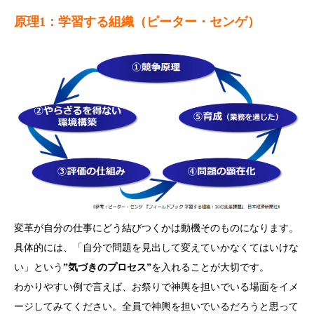
原理1：学習する組織（ピーター・センゲ）
変革が自分の仕事にどう結びつくかは動機そのものになります。
具体的には、「自分で問題を見出して変えていかなくてはいけな
い」という
”気づきのプロセス”
を入れることが大切です。
わかりやすい例で言えば、お祭りで神輿を担いでいる場面をイメ
ージしてみてください。全員で神輿を担いでいるだろうと思って