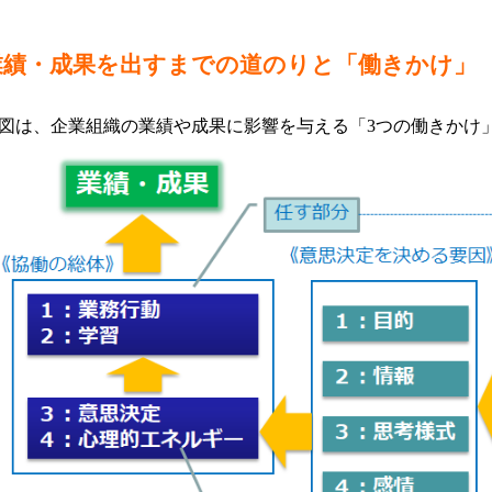
業績・成果を出すまでの道のりと「働きかけ」
図は、企業組織の業績や成果に影響を与える「3つの働きかけ