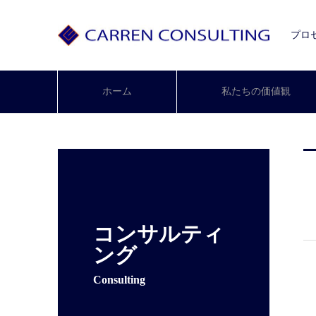
プロ
ホーム
私たちの価値観
コンサルティ
ング
Consulting