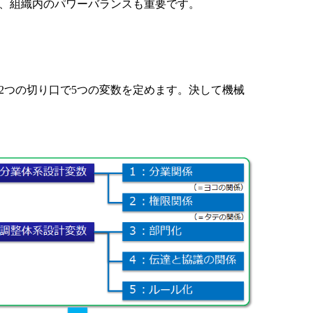
、組織内のパワーバランスも重要です。
2つの切り口で5つの変数を定めます。決して機械