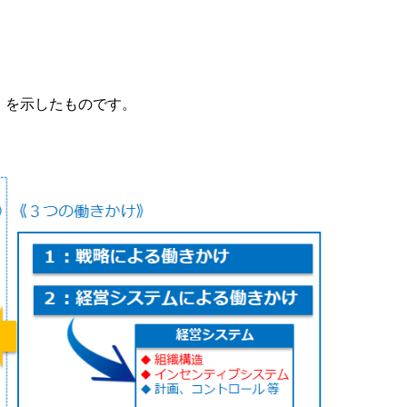
」を示したものです。