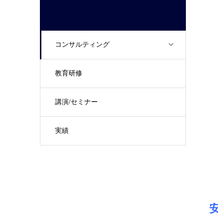
コンサルティング
教育研修
講演/セミナー
実績