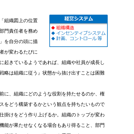
「組織図上の位置
部門責任者を務め
」を自分の頭に描
者が変わるたびに
に起きているようであれば、組織や社員が成長し
戦略は組織に従う』状態から抜け出すことは困難
前に、組織にどのような役割を持たせるのか、権
スをどう構築するかという観点を持ちたいもので
仕掛けをどう作り上げるか。組織のトップが変わ
機能が果たせなくなる場合もあり得ること、部門