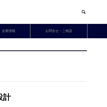

企業情報
お問合せ・ご相談
設計