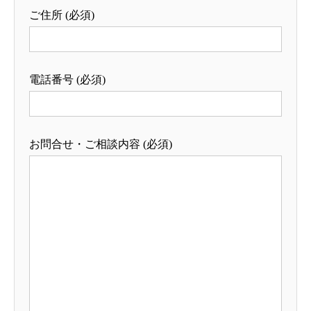
ご住所 (必須)
電話番号 (必須)
お問合せ・ご相談内容 (必須)