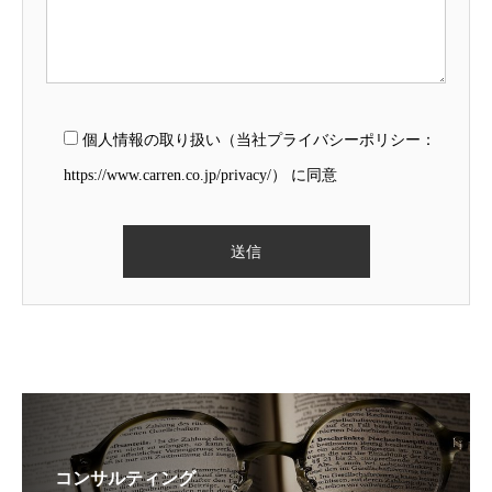
個人情報の取り扱い（当社プライバシーポリシー：
https://www.carren.co.jp/privacy/） に同意
コンサルティング