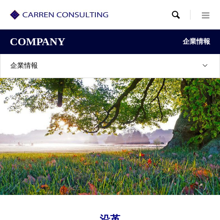

COMPANY
企業情報
企業情報
沿革