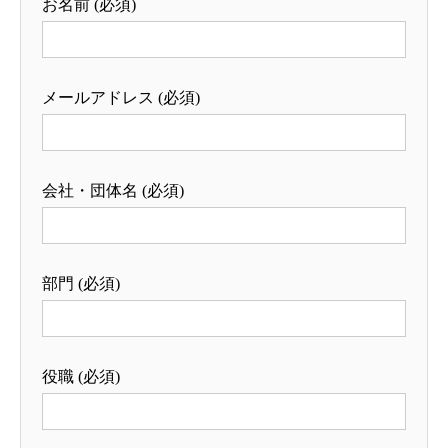
お名前 (必須)
メールアドレス (必須)
会社・団体名 (必須)
部門 (必須)
役職 (必須)