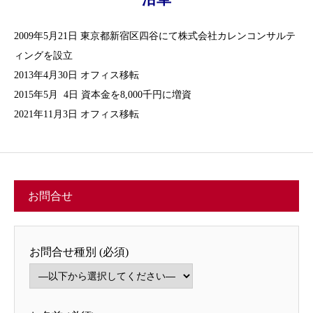
2009年5月21日 東京都新宿区四谷にて株式会社カレンコンサルテ
ィングを設立
2013年4月30日 オフィス移転
2015年5月 4日 資本金を8,000千円に増資
2021年11月3日 オフィス移転
お問合せ
お問合せ種別 (必須)