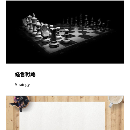
経営戦略
Strategy