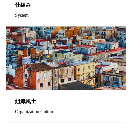
仕組み
System
組織風土
Organization Culture