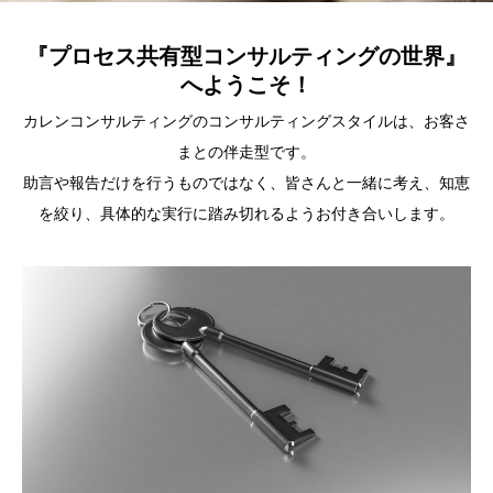
『プロセス共有型コンサルティングの世界』
へようこそ！
カレンコンサルティングのコンサルティングスタイルは、お客さ
まとの伴走型です。
助言や報告だけを行うものではなく、皆さんと一緒に考え、知恵
を絞り、具体的な実行に踏み切れるようお付き合いします。