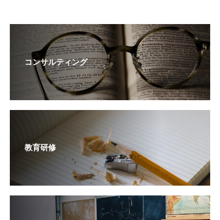
コンサルティング
教育研修