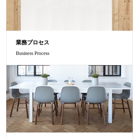
業務プロセス
Business Process