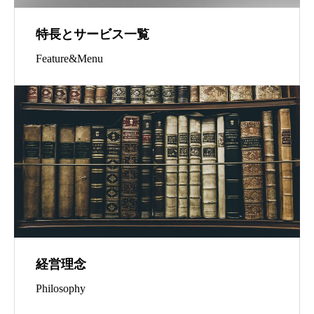
特長とサービス一覧
Feature&Menu
経営理念
Philosophy