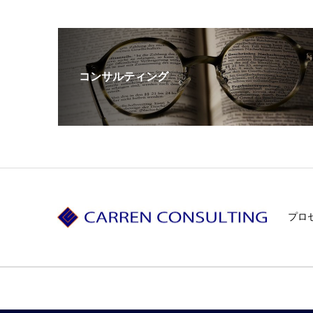
コンサルティング
プロ