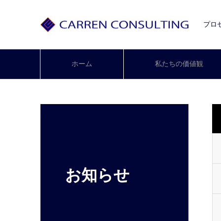
プロ
ホーム
私たちの価値観
お知らせ