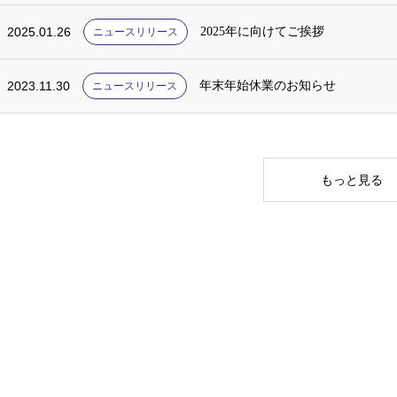
2025.01.26
2025年に向けてご挨拶
ニュースリリース
2023.11.30
年末年始休業のお知らせ
ニュースリリース
もっと見る