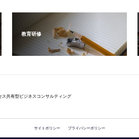
教育研修
セス共有型ビジネスコンサルティング
サイトポリシー
プライバシーポリシー