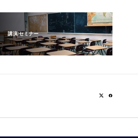
講演/セミナー