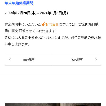
年末年始休業期間
2023年12月28日(木)～2024年1月8日(月)
休業期間中にいただいた
お問合せ
については、営業開始日以
降に順次 回答させていただきます。
皆様には大変ご不便をおかけいたしますが、何卒ご理解の程お願
い申し上げます。