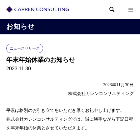

お知らせ
ニュースリリース
年末年始休業のお知らせ
2023.11.30
2023年11月30日
株式会社カレンコンサルティング
平素は格別のお引き立てをいただき厚くお礼申し上げます。
株式会社カレンコンサルティングでは、誠に勝手ながら下記日程
を年末年始の休業とさせていただきます。