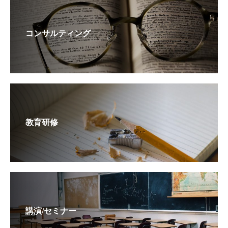
コンサルティング
教育研修
講演/セミナー