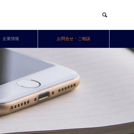

企業情報
お問合せ・ご相談