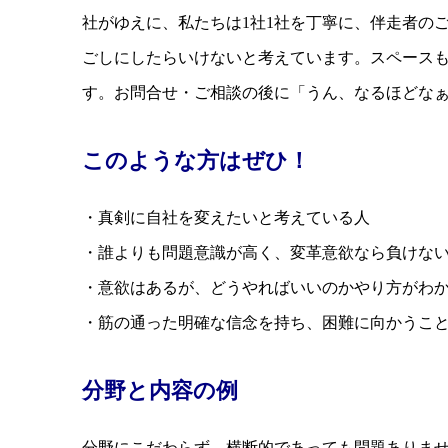
社がゆえに、私たちは1社1社を丁寧に、伴走者の
ごしにしたらいけないと考えています。スペース
す。お問合せ・ご相談の後に「うん、なるほどな
このような方はぜひ！
・真剣に自社を変えたいと考えている人
・誰よりも問題意識が高く、変革意欲なら負けな
・意欲はあるが、どうやればいいのかやり方がわ
・筋の通った明確な信念を持ち、困難に向かうこ
分野と内容の例
分野にこだわらず、横断的であっても問題ありません