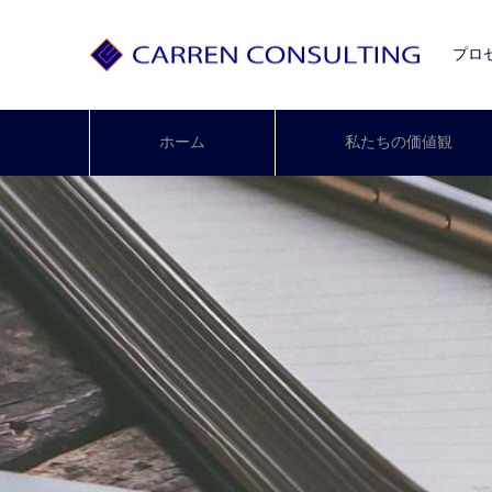
プロ
ホーム
私たちの価値観