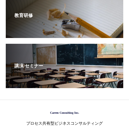
教育研修
講演/セミナー
Carren Consulting Inc.
プロセス共有型ビジネスコンサルティング