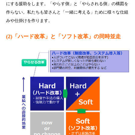
にする援助をします。「やらす側」と「やらされる側」の構図を
作らない。私たちも皆さんと「一緒に考える」ために様々な仕組
みや仕掛けを作ります。
(2)「ハード改革」と「ソフト改革」の同時並走