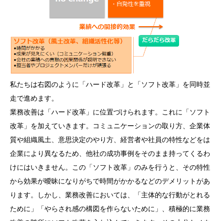
私たちは右図のように「ハード改革」と「ソフト改革」を同時並
走で進めます。
業務改善は「ハード改革」に位置づけられます。これに「ソフト
改革」を加えていきます。コミュニケーションの取り方、企業体
質や組織風土、意思決定のやり方、経営者や社員の特性などをは
企業により異なるため、他社の成功事例をそのまま持ってくるわ
けにはいきません。この「ソフト改革」のみを行うと、その特性
から効果が曖昧になりがちで時間がかかるなどのデメリットがあ
ります。しかし、業務改善においては、「主体的な行動がとれる
ために」「やらされ感の構図を作らないために」、積極的に業務