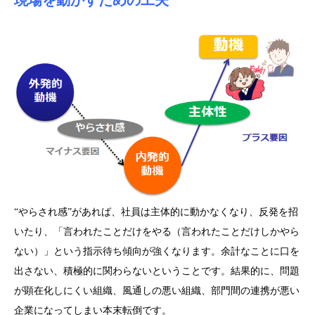
現場を動かすための工夫
“やらされ感”があれば、社員は主体的に動かなくなり、反発を招
いたり、「言われたことだけをやる（言われたことだけしかやら
ない）」という指示待ち傾向が強くなります。余計なことに口を
出さない、積極的に関わらないということです。結果的に、問題
が顕在化しにくい組織、風通しの悪い組織、部門間の連携が悪い
企業になってしまい本末転倒です。