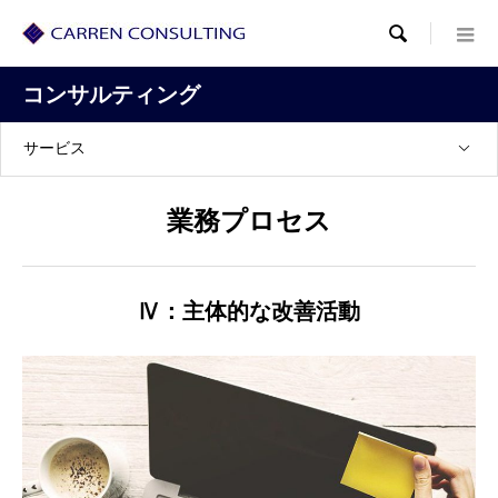

コンサルティング
サービス
業務プロセス
Ⅳ：主体的な改善活動