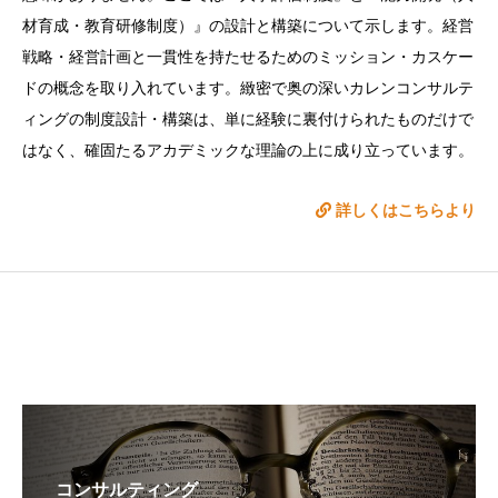
材育成・教育研修制度）』の設計と構築について示します。経営
戦略・経営計画と一貫性を持たせるためのミッション・カスケー
ドの概念を取り入れています。緻密で奥の深いカレンコンサルテ
ィングの制度設計・構築は、単に経験に裏付けられたものだけで
はなく、確固たるアカデミックな理論の上に成り立っています。
詳しくはこちらより
コンサルティング