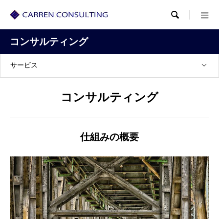

コンサルティング
サービス
コンサルティング
仕組みの概要