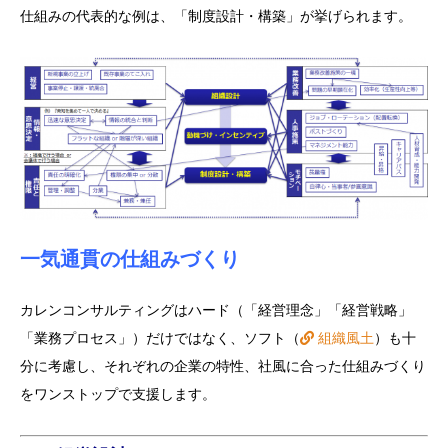
仕組みの代表的な例は、「制度設計・構築」が挙げられます。
一気通貫の仕組みづくり
カレンコンサルティングはハード（「経営理念」「経営戦略」
「業務プロセス」）だけではなく、ソフト（
組織風土
）も十
分に考慮し、それぞれの企業の特性、社風に合った仕組みづくり
をワンストップで支援します。