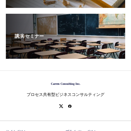
講演/セミナー
Carren Consulting Inc.
プロセス共有型ビジネスコンサルティング