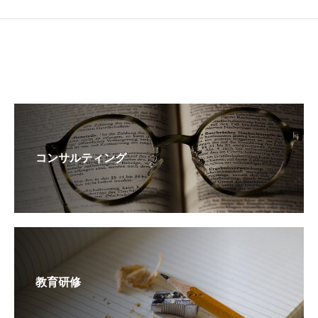
コンサルティング
教育研修