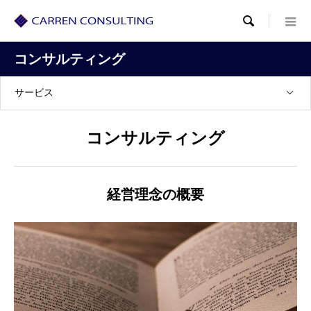

コンサルティング
サービス
コンサルティング
経営理念の概要