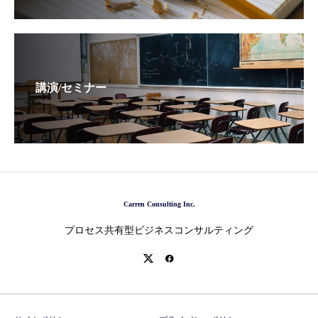
講演/セミナー
Carren Consulting Inc.
プロセス共有型ビジネスコンサルティング