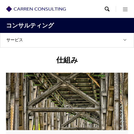

コンサルティング
サービス
仕組み