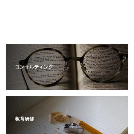
コンサルティング
教育研修