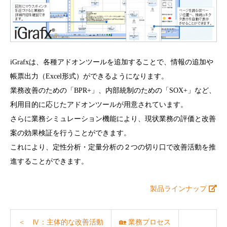
iGrafxは、各種アドオンツールを追加することで、情報の追加や
帳票出力（Excel形式）ができるようになります。
業務改善のための「BPR+」、内部統制のための「SOX+」など、
利用目的に応じたアドオンツールが用意されています。
さらに業務シミュレーション機能により、現状業務の評価と改善
案の効果検証を行うことができます。
これにより、定性分析・定量分析の２つの切り口で改善活動を推
進することができます。
製品ラインナップ
＜ Ⅳ：主体的な改善活動
🏡 業務プロセス