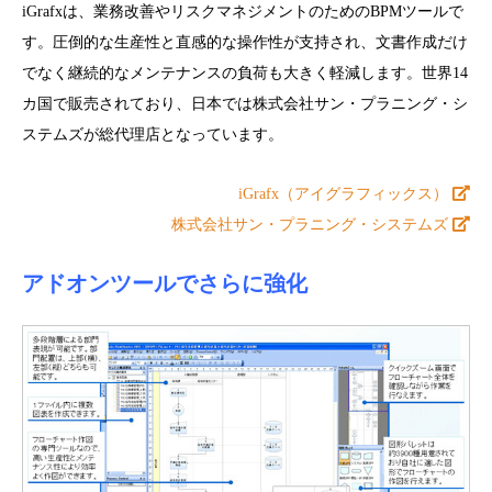
iGrafxは、業務改善やリスクマネジメントのためのBPMツールで
す。圧倒的な生産性と直感的な操作性が支持され、文書作成だけ
でなく継続的なメンテナンスの負荷も大きく軽減します。世界14
カ国で販売されており、日本では株式会社サン・プラニング・シ
ステムズが総代理店となっています。
iGrafx（アイグラフィックス）
株式会社サン・プラニング・システムズ
アドオンツールでさらに強化