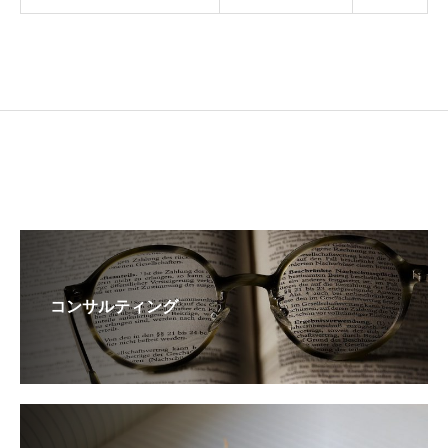
コンサルティング