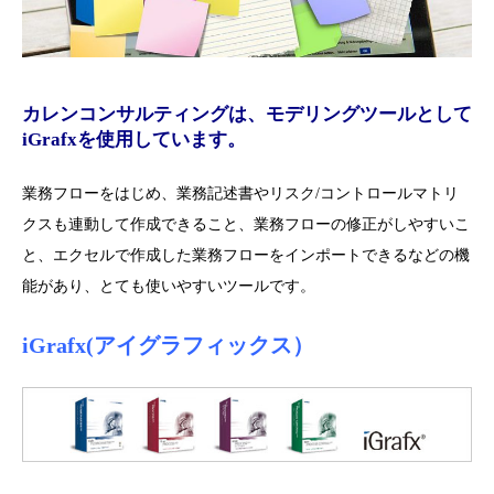
カレンコンサルティングは、モデリングツールとして
iGrafxを使用しています。
業務フローをはじめ、業務記述書やリスク/コントロールマトリ
クスも連動して作成できること、業務フローの修正がしやすいこ
と、エクセルで作成した業務フローをインポートできるなどの機
能があり、とても使いやすいツールです。
iGrafx(アイグラフィックス）