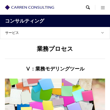

コンサルティング
サービス
業務プロセス
Ⅴ：業務モデリングツール