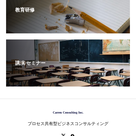
教育研修
講演/セミナー
Carren Consulting Inc.
プロセス共有型ビジネスコンサルティング