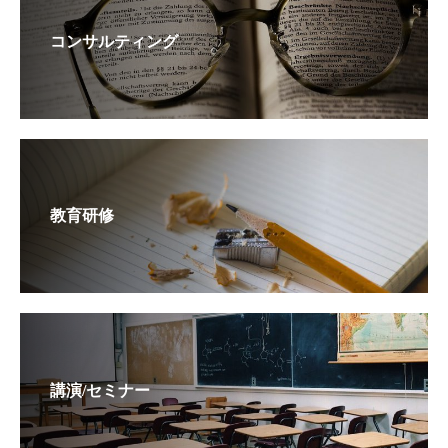
コンサルティング
教育研修
講演/セミナー