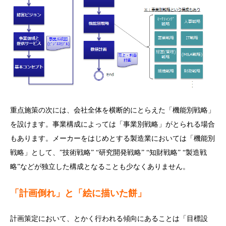
重点施策の次には、会社全体を横断的にとらえた「機能別戦略」
を設けます。事業構成によっては「事業別戦略」がとられる場合
もあります。メーカーをはじめとする製造業においては「機能別
戦略」として、”技術戦略” “研究開発戦略” “知財戦略” “製造戦
略”などが独立した構成となることも少なくありません。
「計画倒れ」と
「絵に描いた餅」
計画策定において、とかく行われる傾向にあることは「目標設