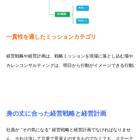
一貫性を通したミッションカテゴリ
経営戦略や経営計画は、戦略ミッションを現場に落とし込む場や、
カレンコンサルティングは、明日から行動がイメージできる行動計
身の丈に合った経営戦略と経営計画
社員が ”その気になる” 経営戦略と経営計画でなければなりませ
ん。それは決して立派で見栄えのするものでなくても、ステーク