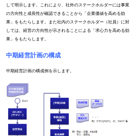
して明示します。これにより、社外のステークホルダーには事業
の方向性と成長性が確認できることから「企業価値を高める効
果」をもたらします。また社内のステークホルダー（社員）に対
しては、経営の方向性が示されることによる「求心力を高める効
果」をもたらします。
中期経営計画の構成
中期経営計画の構成例を示します。