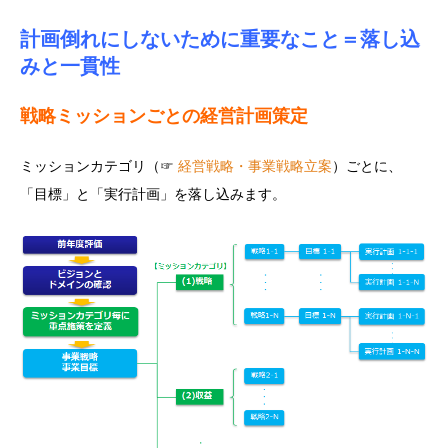
計画倒れにしないために重要なこと＝落し込
みと一貫性
戦略ミッションごとの経営計画策定
ミッションカテゴリ（☞
経営戦略・事業戦略立案
）ごとに、
「目標」と「実行計画」を落し込みます。