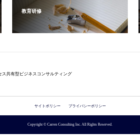
教育研修
セス共有型ビジネスコンサルティング
サイトポリシー
プライバシーポリシー
Copyright © Carren Consulting Inc. All Rights Reserved.