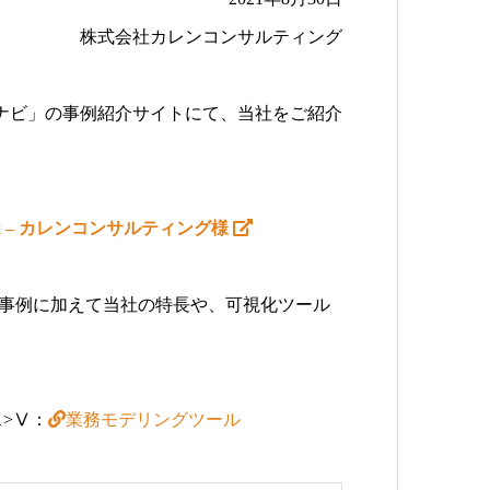
株式会社カレンコンサルティング
ナビ」の事例紹介サイトにて、当社をご紹介
x – カレンコンサルティング様
、事例に加えて当社の特長や、可視化ツール
>Ⅴ：
業務モデリングツール