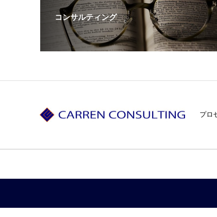
コンサルティング
プロ