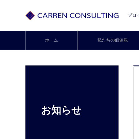
プロ
ホーム
私たちの価値観
お知らせ