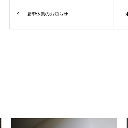
夏季休業のお知らせ