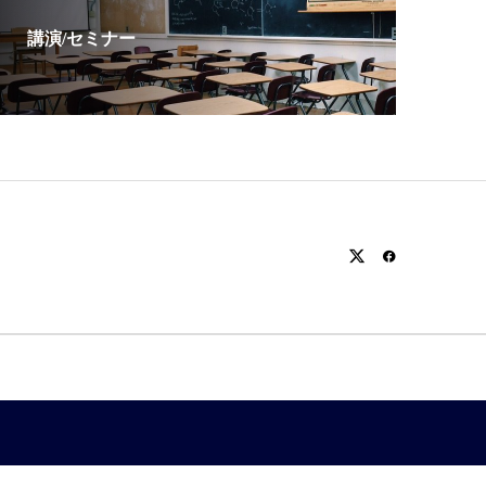
講演/セミナー