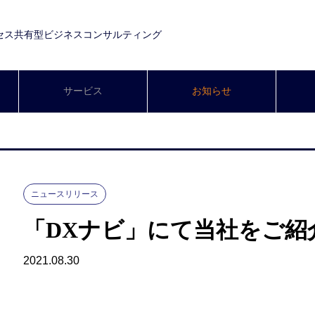
セス共有型ビジネスコンサルティング
サービス
お知らせ
ニュースリリース
「DXナビ」にて当社をご紹
2021.08.30