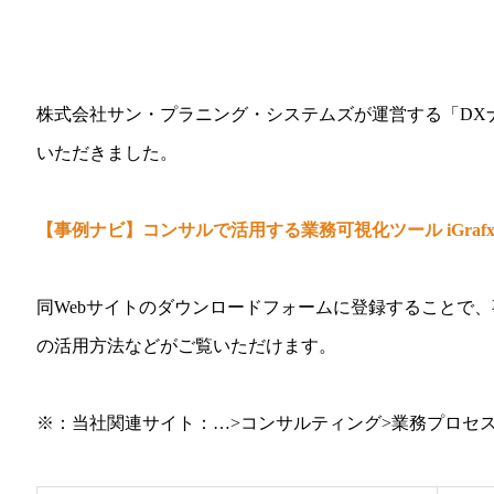
株式会社サン・プラニング・システムズが運営する「DX
いただきました。
【事例ナビ】コンサルで活用する業務可視化ツール iGraf
同Webサイトのダウンロードフォームに登録することで
の活用方法などがご覧いただけます。
※：当社関連サイト：…>コンサルティング>業務プロセス