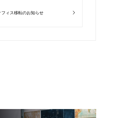
オフィス移転のお知らせ