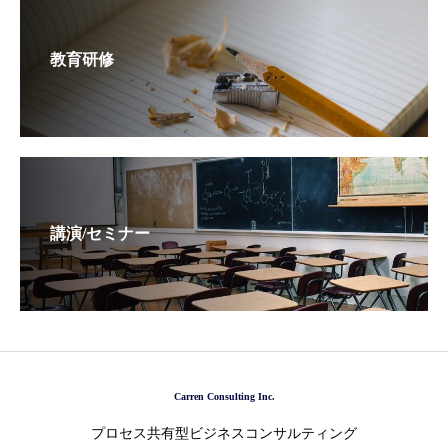
教育研修
講演/セミナー
Carren Consulting Inc.
プロセス共有型ビジネスコンサルティング