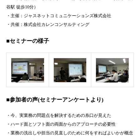
谷駅 徒歩10分）
・主催：ジャスネットコミュニケーションズ株式会社
・共催：株式会社カレンコンサルティング
■セミナーの様子
■参加者の声(セミナーアンケートより)
・今、実業務の問題点を解決するための糸口が見えた
・ハード面とソフト面の両面からのアプローチの必要性
・業務の洗出しや担当の見直しのために何をすればよいかが概念