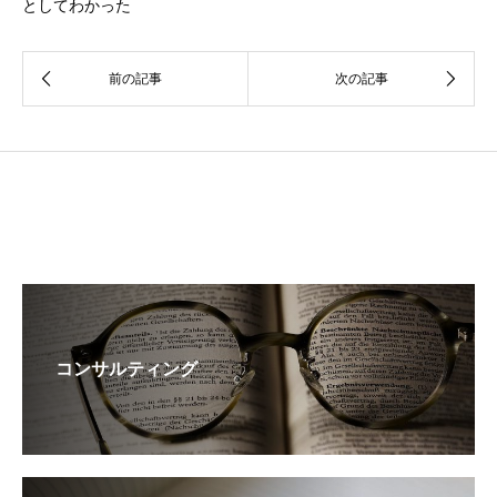
としてわかった
コンサルティング