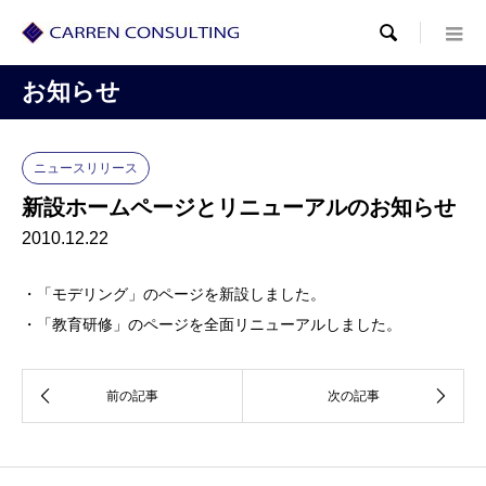

お知らせ
ニュースリリース
新設ホームページとリニューアルのお知らせ
2010.12.22
・「モデリング」のページを新設しました。
・「教育研修」のページを全面リニューアルしました。