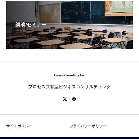
講演/セミナー
Carren Consulting Inc.
プロセス共有型ビジネスコンサルティング
サイトポリシー
プライバシーポリシー