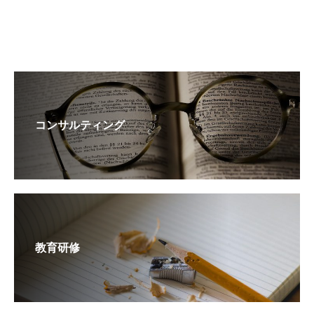
コンサルティング
教育研修