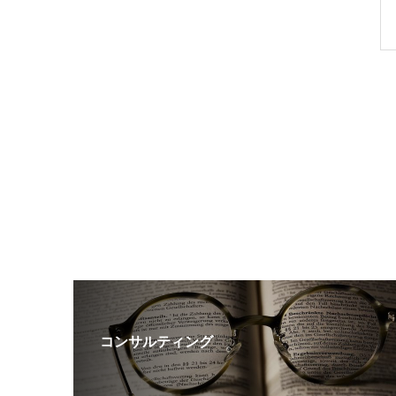
コンサルティング