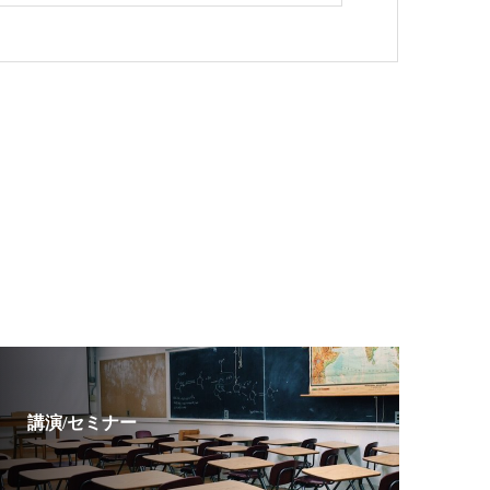
講演/セミナー