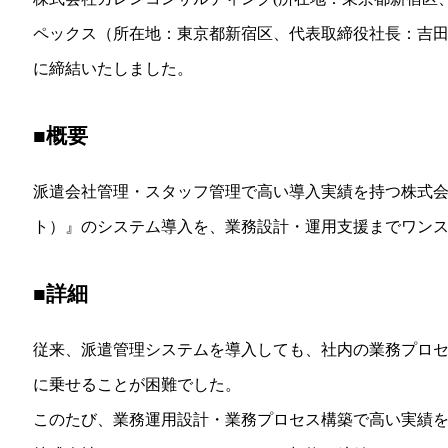
ペックス（所在地：東京都新宿区、代表取締役社長：吉田 一
に締結いたしました。
■概要
派遣会社管理・スタッフ管理で高い導入実績を持つ株式会社ア
ト）』のシステム導入を、業務設計・運用支援までワン
■詳細
従来、派遣管理システムを導入しても、社内の業務プロ
に乗せることが困難でした。
このたび、業務運用設計・業務プロセス構築で高い実績