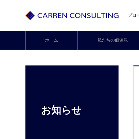
プロ
ホーム
私たちの価値観
お知らせ