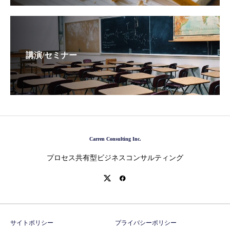
講演/セミナー
Carren Consulting Inc.
プロセス共有型ビジネスコンサルティング
サイトポリシー
プライバシーポリシー