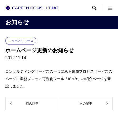

お知らせ
ニュースリリース
ホームページ更新のお知らせ
2012.11.14
コンサルティングサービスの一つにある業務プロセスサービスの
ページに業務プロセス可視化ツール「iGrafx」の紹介ページを新
設しました。