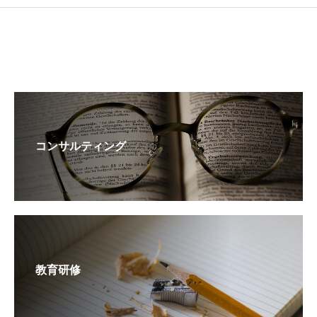
コンサルティング
教育研修