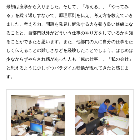
最初は座学から入りました。そして、「考える」、「やってみ
る」を繰り返しすなかで、原理原則を伝え、考え方を教えていき
ました。考える力、問題を発見し解決する力を養う良い修練にな
ることと、自部門以外がどういう仕事のやり方をしているかを知
ることができたと思います。また、他部門の人に自分の仕事を正
しく伝えることの難しさなどを経験したことでしょう。はじめは
少なからずやらされ感があった人も「俺の仕事」、「私の会社」
と思えるように少しずつパラダイム転換が現れてきたと感じま
す。