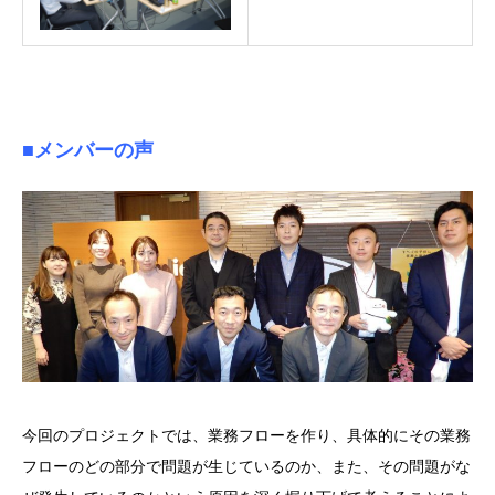
■メンバーの声
今回のプロジェクトでは、業務フローを作り、具体的にその業務
フローのどの部分で問題が生じているのか、また、その問題がな