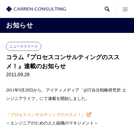

お知らせ
ニュースリリース
コラム『プロセスコンサルティングのスス
メ！』連載のお知らせ
2011.09.28
2011年9月28日から、アイティメディア「@IT自分戦略研究所 エ
ンジニアライフ」にて連載を開始しました。
『プロセスコンサルティングのススメ！』
～エンジニアのための人と組織のマネジメント～