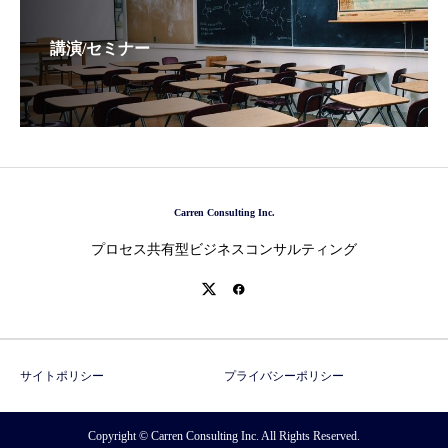
講演/セミナー
Carren Consulting Inc.
プロセス共有型ビジネスコンサルティング
サイトポリシー
プライバシーポリシー
Copyright © Carren Consulting Inc. All Rights Reserved.