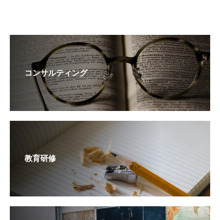
コンサルティング
教育研修