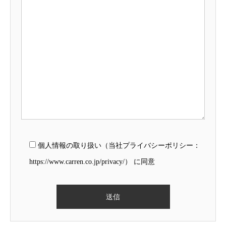
個人情報の取り扱い（当社プライバシーポリシー：
https://www.carren.co.jp/privacy/） に同意