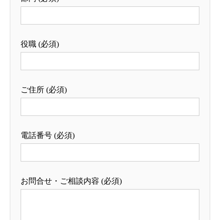
役職 (必須)
ご住所 (必須)
電話番号 (必須)
お問合せ・ご相談内容 (必須)