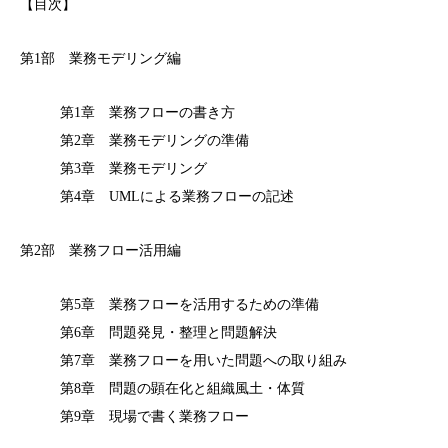
【目次】
第1部 業務モデリング編
第1章 業務フローの書き方
第2章 業務モデリングの準備
第3章 業務モデリング
第4章 UMLによる業務フローの記述
第2部 業務フロー活用編
第5章 業務フローを活用するための準備
第6章 問題発見・整理と問題解決
第7章 業務フローを用いた問題への取り組み
第8章 問題の顕在化と組織風土・体質
第9章 現場で書く業務フロー