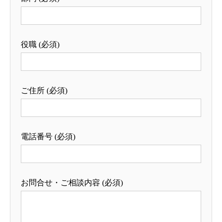
役職 (必須)
ご住所 (必須)
電話番号 (必須)
お問合せ・ご相談内容 (必須)