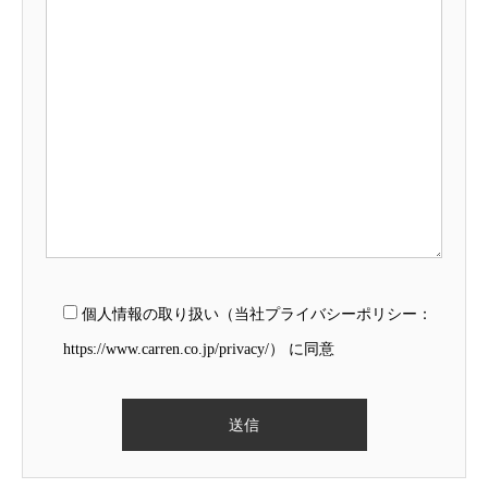
個人情報の取り扱い（当社プライバシーポリシー：
https://www.carren.co.jp/privacy/） に同意