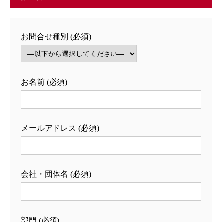
お問合せ種別 (必須)
お名前 (必須)
メールアドレス (必須)
会社・団体名 (必須)
部門 (必須)