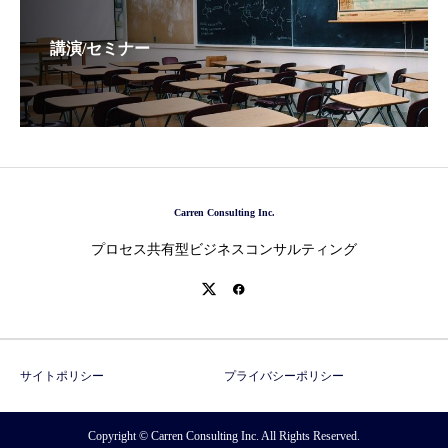
講演/セミナー
Carren Consulting Inc.
プロセス共有型ビジネスコンサルティング
サイトポリシー
プライバシーポリシー
Copyright © Carren Consulting Inc. All Rights Reserved.