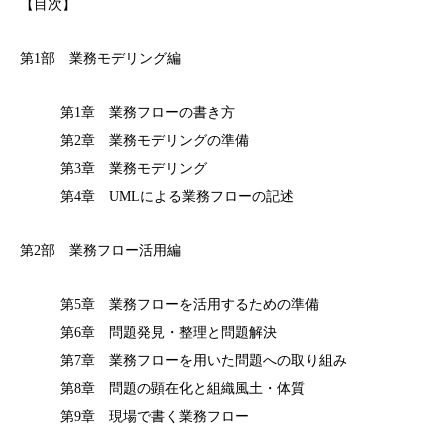
【目次】
第1部 業務モデリング編
第1章 業務フローの書き方
第2章 業務モデリングの準備
第3章 業務モデリング
第4章 UMLによる業務フローの記述
第2部 業務フロー活用編
第5章 業務フローを活用するための準備
第6章 問題発見・整理と問題解決
第7章 業務フローを用いた問題への取り組み
第8章 問題の顕在化と組織風土・体質
第9章 現場で書く業務フロー