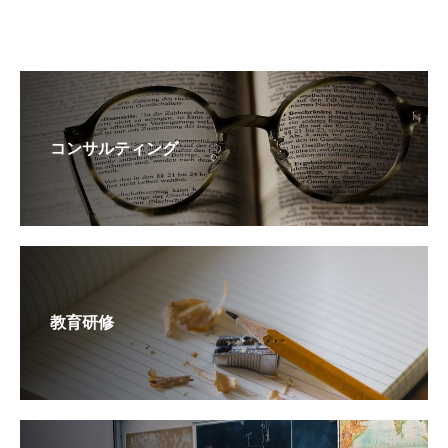
コンサルティング
教育研修