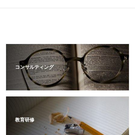
コンサルティング
教育研修