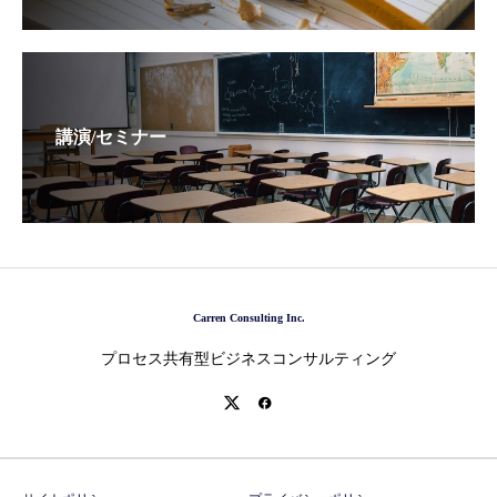
講演/セミナー
Carren Consulting Inc.
プロセス共有型ビジネスコンサルティング