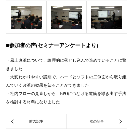
■参加者の声(セミナーアンケートより)
・風土改革について、論理的に落とし込んで進めていることに驚
きました
・大変わかりやすい説明で、ハードとソフトの二側面から取り組
んでいく改革の効果を知ることができました
・社内フローの見直しから、BPOにつなげる道筋を導き出す手法
を検討する材料になりました