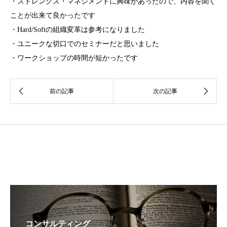
・ストレングス・マネジメントに興味があったので、内容を聞く
ことが出来て良かったです
・Hard/Softの組織変革は参考になりました
・ユニークな切口でのセミナーだと思いました
・ワークショップの時間が短かったです
コンサルティング