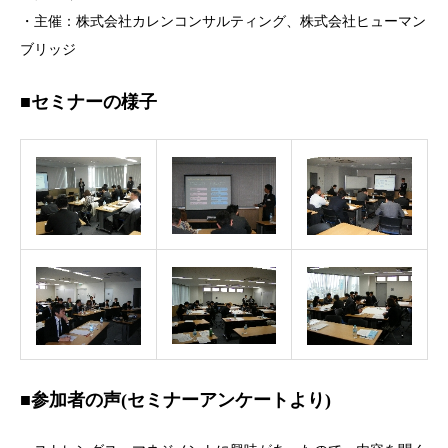
・主催：株式会社カレンコンサルティング、株式会社ヒューマン
ブリッジ
■セミナーの様子
■参加者の声(セミナーアンケートより)