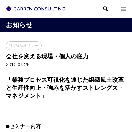

お知らせ
終了講演/セミナー
会社を変える現場・個人の底力
2010.04.26
「業務プロセス可視化を通じた組織風土改革
と生産性向上・強みを活かすストレングス・
マネジメント」
■セミナー内容