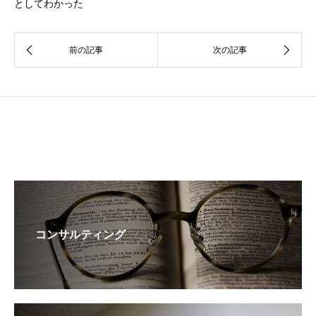
としてわかった
コンサルティング