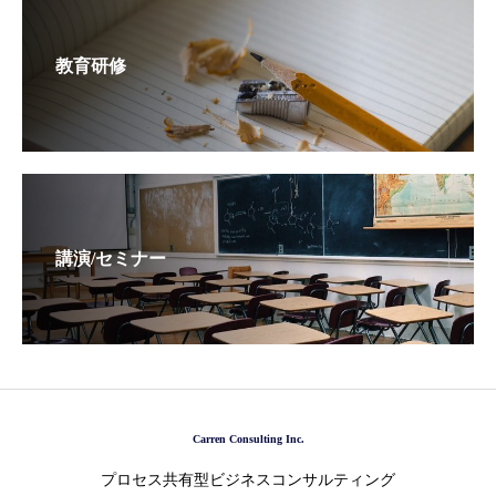
教育研修
講演/セミナー
Carren Consulting Inc.
プロセス共有型ビジネスコンサルティング