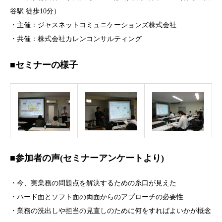
谷駅 徒歩10分）
・主催：ジャスネットコミュニケーションズ株式会社
・共催：株式会社カレンコンサルティング
■セミナーの様子
■参加者の声(セミナーアンケートより)
・今、実業務の問題点を解決するための糸口が見えた
・ハード面とソフト面の両面からのアプローチの必要性
・業務の洗出しや担当の見直しのために何をすればよいかが概念