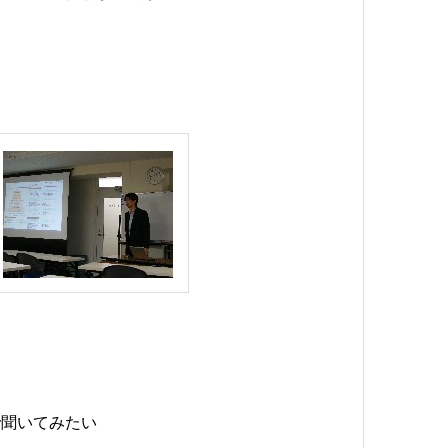
で聞いてみたい