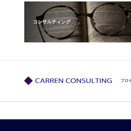
コンサルティング
プロ