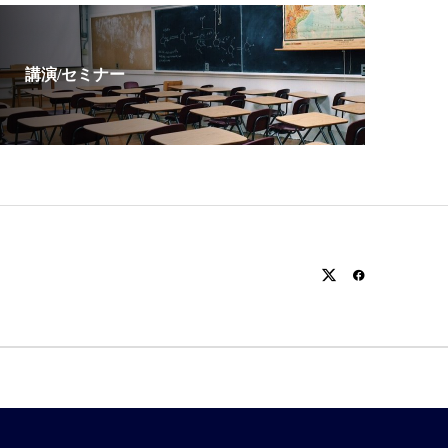
講演/セミナー