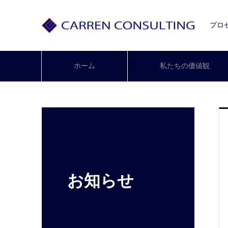
プロ
ホーム
私たちの価値観
お知らせ