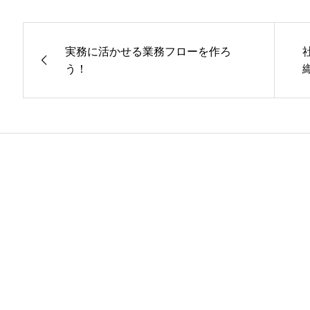
実務に活かせる業務フローを作ろ
う！