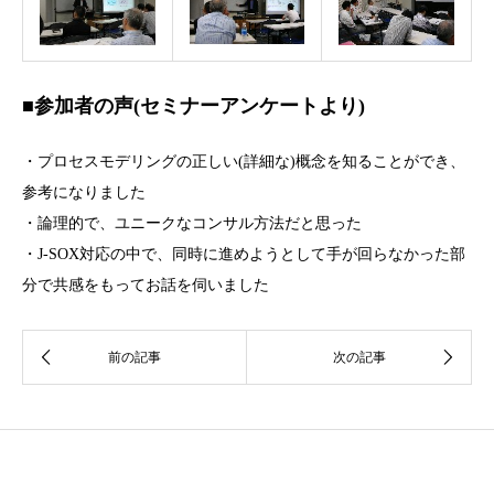
■参加者の声(セミナーアンケートより)
・プロセスモデリングの正しい(詳細な)概念を知ることができ、
参考になりました
・論理的で、ユニークなコンサル方法だと思った
・J-SOX対応の中で、同時に進めようとして手が回らなかった部
分で共感をもってお話を伺いました