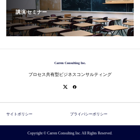
講演/セミナー
Carren Consulting Inc.
プロセス共有型ビジネスコンサルティング
サイトポリシー
プライバシーポリシー
Copyright © Carren Consulting Inc. All Rights Reserved.