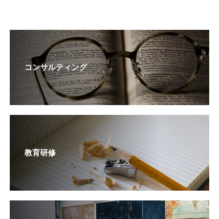
コンサルティング
教育研修