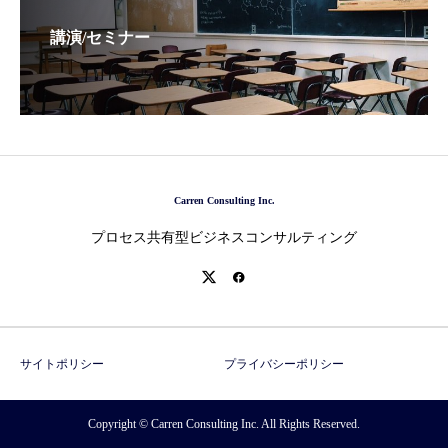
講演/セミナー
Carren Consulting Inc.
プロセス共有型ビジネスコンサルティング
サイトポリシー
プライバシーポリシー
Copyright © Carren Consulting Inc. All Rights Reserved.