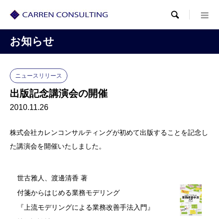

お知らせ
ニュースリリース
出版記念講演会の開催
2010.11.26
株式会社カレンコンサルティングが初めて出版することを記念し
た講演会を開催いたしました。
世古雅人、渡邊清香 著
付箋からはじめる業務モデリング
『上流モデリングによる業務改善手法入門』