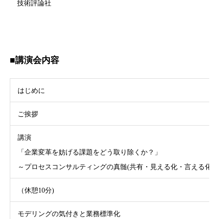
技術評論社
■講演会内容
はじめに
ご挨拶
講演
「企業変革を妨げる課題をどう取り除くか？」
～プロセスコンサルティングの真髄(共有・見える化・言える化)
（休憩10分)
モデリングの気付きと業務標準化