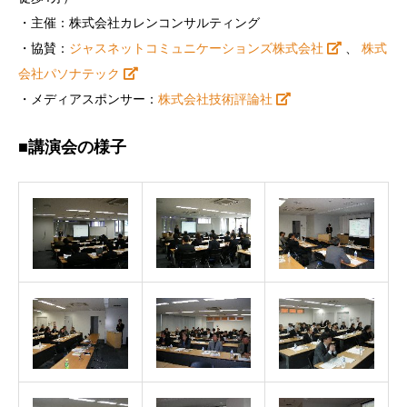
・主催：株式会社カレンコンサルティング
・協賛：
ジャスネットコミュニケーションズ株式会社
、
株式
会社パソナテック
・メディアスポンサー：
株式会社技術評論社
■講演会の様子