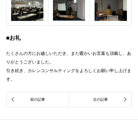
■お礼
たくさんの方にお越しいただき、また暖かいお言葉も頂戴し、あ
りがとうございました。
引き続き、カレンコンサルティングをよろしくお願い申し上げま
す。