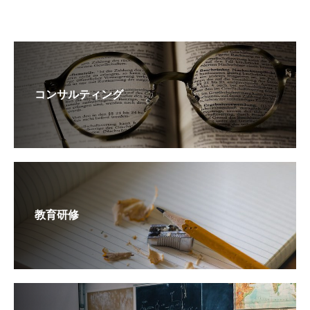
コンサルティング
教育研修