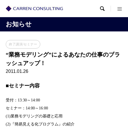

お知らせ
終了講演/セミナー
“業務モデリング”によるあなたの仕事のブラ
ッシュアップ！
2011.01.26
■セミナー内容
受付：13:30～14:00
セミナー：14:00～16:00
(1)業務モデリングの基礎と応用
(2)『簡易見える化プログラム』の紹介