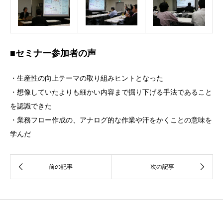
■セミナー参加者の声
・生産性の向上テーマの取り組みヒントとなった
・想像していたよりも細かい内容まで掘り下げる手法であること
を認識できた
・業務フロー作成の、アナログ的な作業や汗をかくことの意味を
学んだ