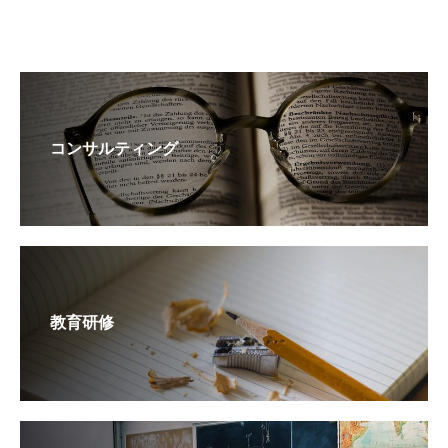
コンサルティング
教育研修