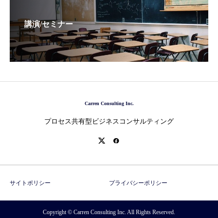
講演/セミナー
Carren Consulting Inc.
プロセス共有型ビジネスコンサルティング
サイトポリシー
プライバシーポリシー
Copyright © Carren Consulting Inc. All Rights Reserved.