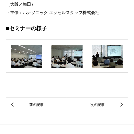
（大阪／梅田）
・主催：パナソニック エクセルスタッフ株式会社
■セミナーの様子