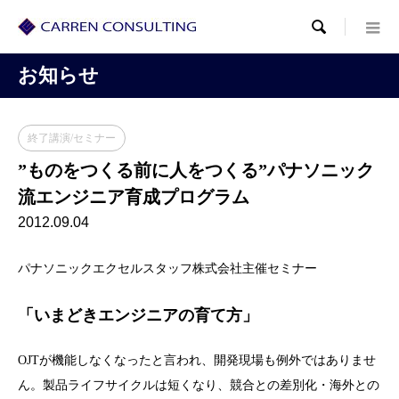

お知らせ
終了講演/セミナー
”ものをつくる前に人をつくる”パナソニック
流エンジニア育成プログラム
2012.09.04
パナソニックエクセルスタッフ株式会社主催セミナー
「いまどきエンジニアの育て方」
OJTが機能しなくなったと言われ、開発現場も例外ではありませ
ん。製品ライフサイクルは短くなり、競合との差別化・海外との