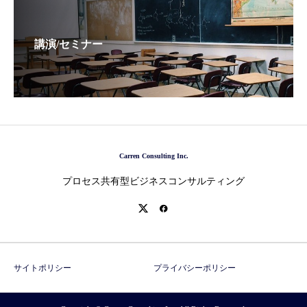
講演/セミナー
Carren Consulting Inc.
プロセス共有型ビジネスコンサルティング
サイトポリシー
プライバシーポリシー