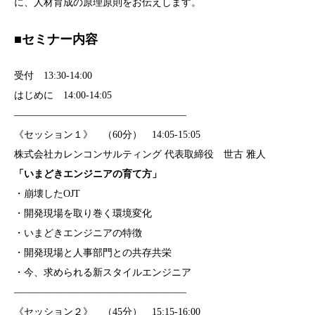
に、人材育成の原理原則をお伝えします。
■セミナー内容
受付 13:30-14:00
はじめに 14:00-14:05
—————————————————–
《セッション１》 （60分） 14:05-15:05
株式会社カレンコンサルティング 代表取締役 世古 雅人
「いまどきエンジニアの育て方」
・崩壊したOJT
・開発現場を取り巻く環境変化
・いまどきエンジニアの特徴
・開発現場と人事部門との共存共栄
・今、求められる新スタイルエンジニア
—————————————————–
《セッション２》 （45分） 15:15‐16:00