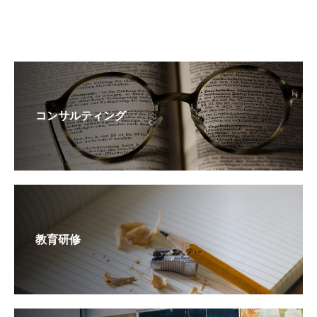
コンサルティング
教育研修