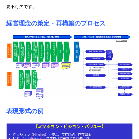
要不可欠です。
経営理念の策定・再構築のプロセス
表現形式の例