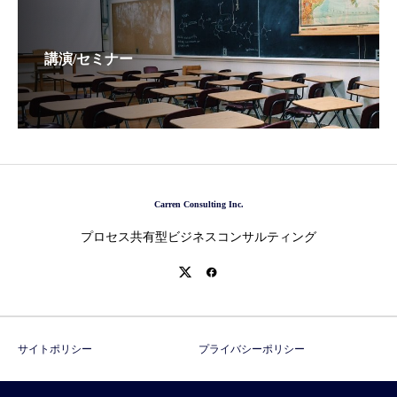
講演/セミナー
Carren Consulting Inc.
プロセス共有型ビジネスコンサルティング
サイトポリシー
プライバシーポリシー