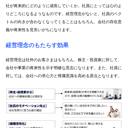
社が将来的にどのように成長していくか。社員にとっては心のよ
りどころになるようなものです。経営理念がないと、社員のベク
トルの向きが合わなくなってくることはもちろん、会社の存在意
義や将来性を見失いがちになります。
経営理念のもたらす効果
経営理念は社外のお客さまはもちろん、株主・投資家に対して、
会社や事業の将来性を示す明確な意志になります。また、社員に
対しては、会社への求心力と帰属意識を高める原点となります。