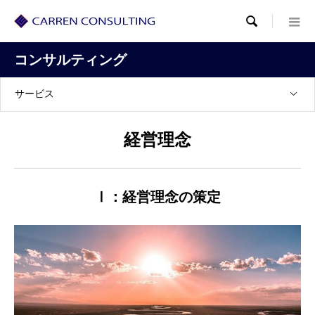

コンサルティング
サービス
経営理念
Ⅰ：経営理念の策定