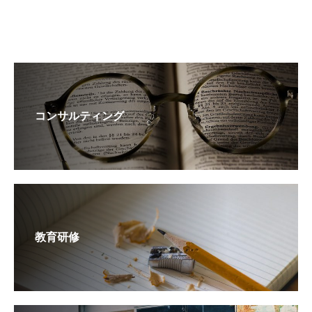
コンサルティング
教育研修