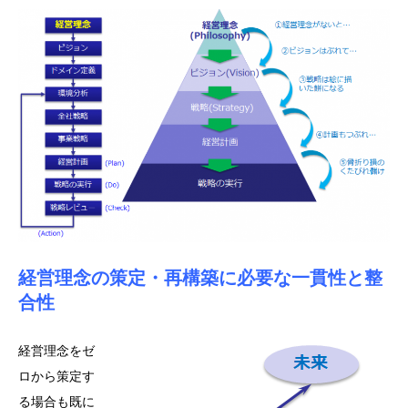
経営理念の策定・再構築に必要な一貫性と整
合性
経営理念をゼ
ロから策定す
る場合も既に