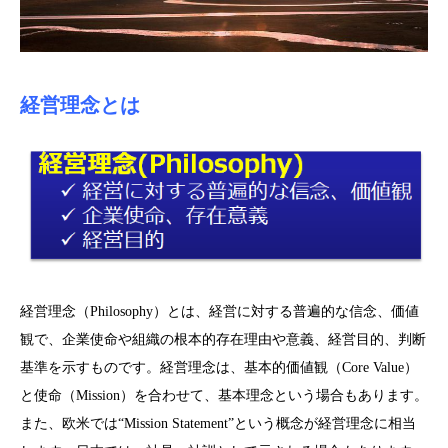
経営理念とは
経営理念（Philosophy）とは、経営に対する普遍的な信念、価値
観で、企業使命や組織の根本的存在理由や意義、経営目的、判断
基準を示すものです。経営理念は、基本的価値観（Core Value）
と使命（Mission）を合わせて、基本理念という場合もあります。
また、欧米では“Mission Statement”という概念が経営理念に相当