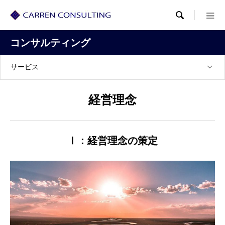

コンサルティング
サービス
経営理念
Ⅰ：経営理念の策定