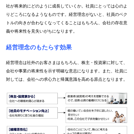
社が将来的にどのように成長していくか。社員にとっては心のよ
りどころになるようなものです。経営理念がないと、社員のベク
トルの向きが合わなくなってくることはもちろん、会社の存在意
義や将来性を見失いがちになります。
経営理念のもたらす効果
経営理念は社外のお客さまはもちろん、株主・投資家に対して、
会社や事業の将来性を示す明確な意志になります。また、社員に
対しては、会社への求心力と帰属意識を高める原点となります。