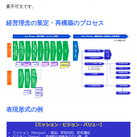
要不可欠です。
経営理念の策定・再構築のプロセス
表現形式の例