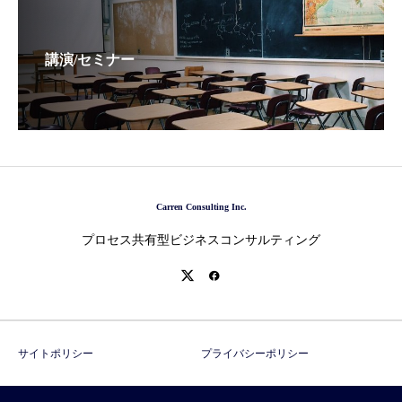
講演/セミナー
Carren Consulting Inc.
プロセス共有型ビジネスコンサルティング
サイトポリシー
プライバシーポリシー