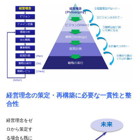
経営理念の策定・再構築に必要な一貫性と整
合性
経営理念をゼ
ロから策定す
る場合も既に