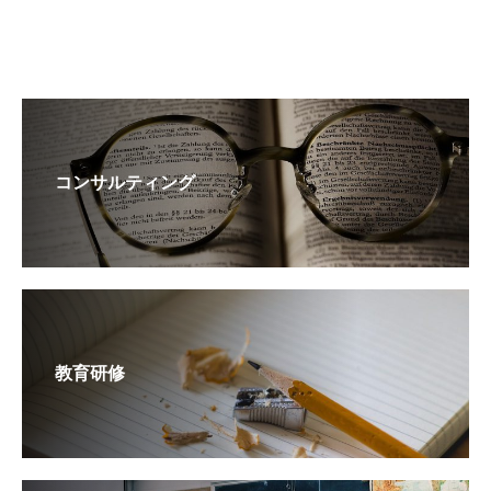
コンサルティング
教育研修