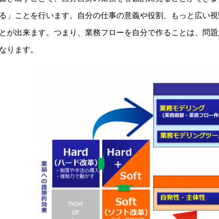
る」ことを行います。自分の仕事の意義や役割、もっと広い視
とが出来ます。つまり、業務フローを自分で作ることは、問題
なります。