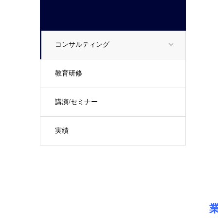
コンサルティング
教育研修
講演/セミナー
実績