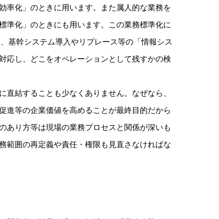
効率化」のときに用います。また属人的な業務を
標準化」のときにも用います。この業務標準化に
mation）、基幹システム導入やリプレース等の「情報シス
対応し、どこをオペレーションとして残すかの検
に直結することも少なくありません。なぜなら、
促進等の企業価値を高めることが最終目的だから
のあり方等は現場の業務プロセスと関係が深いも
務範囲の再定義や責任・権限も見直さなければな