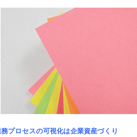
業務プロセスの可視化は企業資産づくり