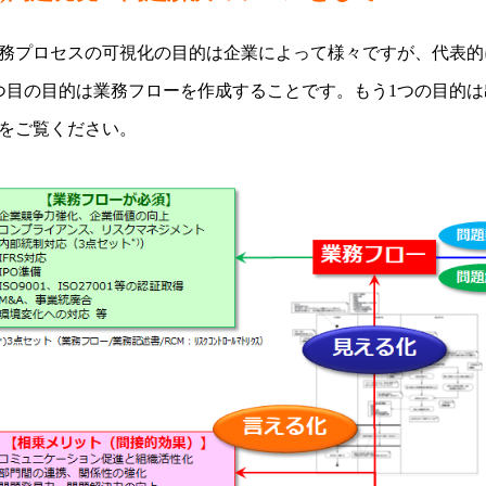
務プロセスの可視化の目的は企業によって様々ですが、代表的
つ目の目的は業務フローを作成することです。もう1つの目的
をご覧ください。