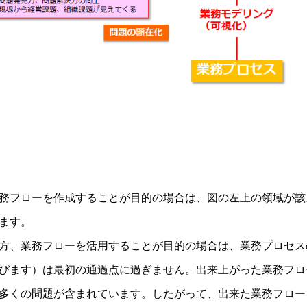
務フローを作成することが目的の場合は、図の左上の領域が該
ます。
方、業務フローを活用することが目的の場合は、業務プロセス
びます）は最初の通過点に過ぎません。出来上がった業務フロ
多くの問題が含まれています。したがって、出来た業務フロー