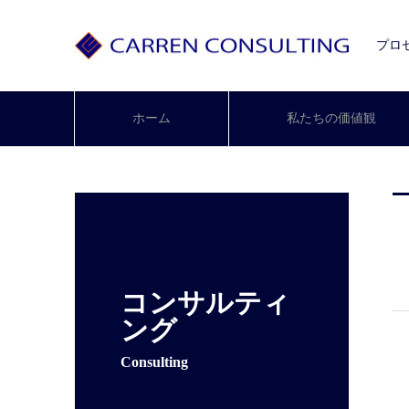
プロ
ホーム
私たちの価値観
コンサルティ
ング
Consulting