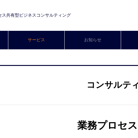
セス共有型ビジネスコンサルティング
サービス
お知らせ
コンサルテ
業務プロセス