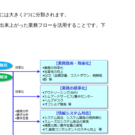
には大きく2つに分類されます。
は出来上がった業務フローを活用することです。下