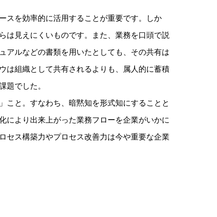
ースを効率的に活用することが重要です。しか
らは見えにくいものです。また、業務を口頭で説
ュアルなどの書類を用いたとしても、その共有は
ウは組織として共有されるよりも、属人的に蓄積
課題でした。
」こと。すなわち、暗黙知を形式知にすることと
化により出来上がった業務フローを企業がいかに
ロセス構築力やプロセス改善力は今や重要な企業