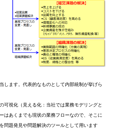
当します。代表的なものとして内部統制が挙げら
の可視化（見える化：当社では業務モデリングと
ーはあくまでも現状の業務フローなので、そこに
を問題発見や問題解決のツールとして用います