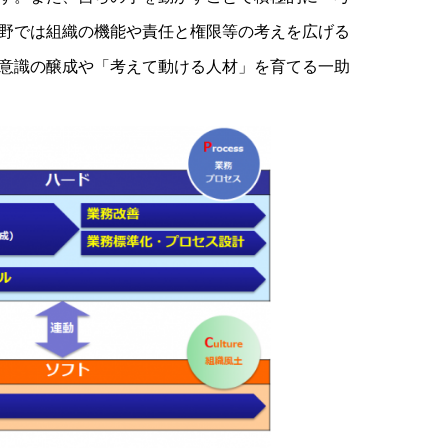
野では組織の機能や責任と権限等の考えを広げる
意識の醸成や「考えて動ける人材」を育てる一助