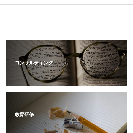
コンサルティング
教育研修