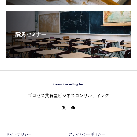
講演/セミナー
Carren Consulting Inc.
プロセス共有型ビジネスコンサルティング
サイトポリシー
プライバシーポリシー