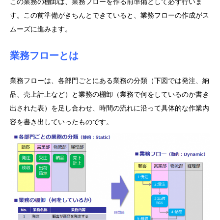
この業務の棚卸は、業務フローを作る前準備として必ず行いま
す。この前準備がきちんとできていると、業務フローの作成がス
ムーズに進みます。
業務フローとは
業務フローは、各部門ごとにある業務の分類（下図では発注、納
品、売上計上など）と業務の棚卸（業務で何をしているのか書き
出された表）を足し合わせ、時間の流れに沿って具体的な作業内
容を書き出していったものです。