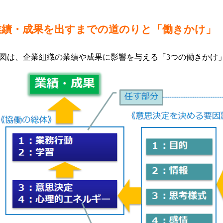
業績・成果を出すまでの道のりと「働きかけ」
図は、企業組織の業績や成果に影響を与える「3つの働きかけ