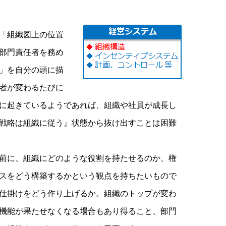
「組織図上の位置
部門責任者を務め
」を自分の頭に描
者が変わるたびに
に起きているようであれば、組織や社員が成長し
戦略は組織に従う』状態から抜け出すことは困難
前に、組織にどのような役割を持たせるのか、権
スをどう構築するかという観点を持ちたいもので
仕掛けをどう作り上げるか。組織のトップが変わ
機能が果たせなくなる場合もあり得ること、部門