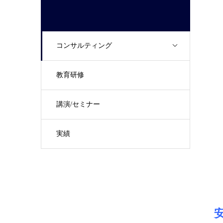
コンサルティング
教育研修
講演/セミナー
実績