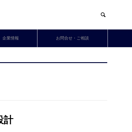

企業情報
お問合せ・ご相談
設計