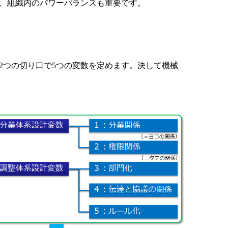
、組織内のパワーバランスも重要です。
2つの切り口で5つの変数を定めます。決して機械