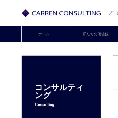
プロ
ホーム
私たちの価値観
コンサルティ
ング
Consulting