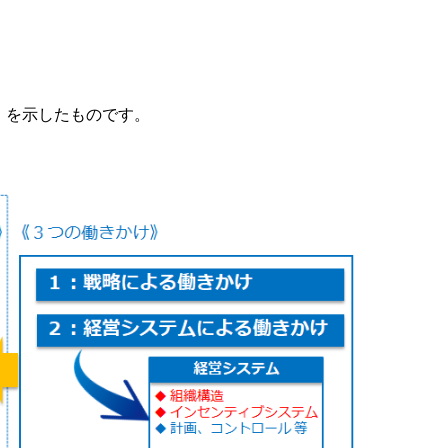
」を示したものです。