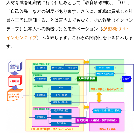
人材育成を組織的に行う仕組みとして「教育研修制度」「OJT」
「自己啓発」などの制度があります。さらに、組織に貢献した社
員を正当に評価することは言うまでもなく、その報酬（インセン
ティブ）は本人への動機づけとモチベーション（
動機づけ・
インセンティブ
）へ直結します。これらの関係性を下図に示しま
す。