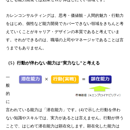
カレンコンサルティングは、思考・価値観・人間的魅力・行動力
をはじめ、個性など能力開発でカバーできない領域をきちんと考
えていくことがキャリア・デザインの本質であると考えていま
す。それができるのは、職場の上司やマネージャであることは言
うまでもありません。
（5）行動が伴わない能力は”実力なし”と考える
一
般
的
に
言われている能力は「潜在能力」です。(4)で示した行動を伴わ
ない知識やスキルでは、実力があるとは言えません。行動が伴う
ことで、はじめて潜在能力は顕在化します。顕在化した能力は