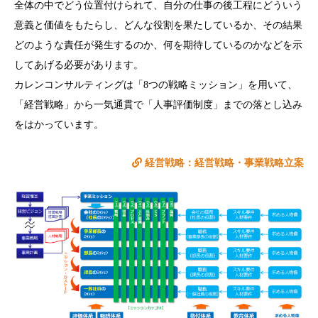
全体の中でどう位置付けられて、自分の仕事の後工程にどういう
意義と価値をもたらし、どんな役割を果たしているか、その結果
どのような責任が発生するのか、何を期待しているのかなどを示
してあげる必要があります。
カレンコンサルティングは「8つの戦略ミッション」を用いて、
「経営戦略」から一気通貫で「人事評価制度」までの落とし込み
をはかっています。
経営戦略：経営戦略・事業戦略立案