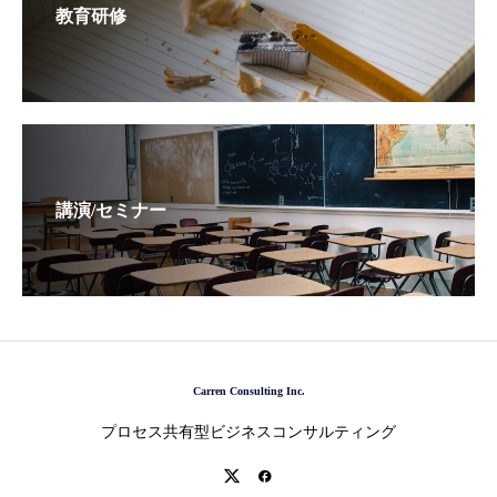
教育研修
講演/セミナー
Carren Consulting Inc.
プロセス共有型ビジネスコンサルティング