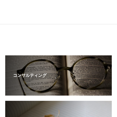
コンサルティング