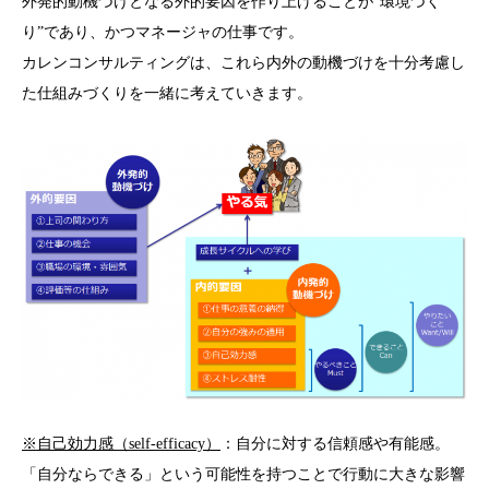
外発的動機づけとなる外的要因を作り上げることが”環境づく
り”であり、かつマネージャの仕事です。
カレンコンサルティングは、これら内外の動機づけを十分考慮し
た仕組みづくりを一緒に考えていきます。
※自己効力感（self-efficacy）
：自分に対する信頼感や有能感。
「自分ならできる」という可能性を持つことで行動に大きな影響