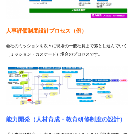
人事評価制度設計プロセス（例）
会社のミッションを次々に現場の一般社員まで落とし込んでいく
（ミッション・カスケード）場合のプロセスです。
能力開発（人材育成・教育研修制度の設計）