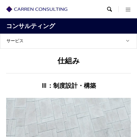

コンサルティング
サービス
仕組み
Ⅲ：制度設計・構築