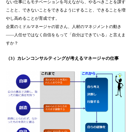
ない仕事にもモチベーションを与えながら、やるべきことを課す
ことと、できないことをできるようにすること、できることを増
やし高めることが育成です。
企業のミドルマネージャの皆さん、人材のマネジメントの動き
――人任せではなく自信をもって「自分はできている」と言えま
すか？
（3）カレンコンサルティングが考えるマネージャの仕事