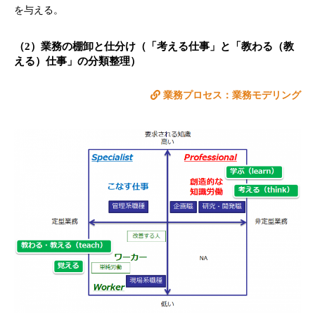
を与える。
（2）業務の棚卸と仕分け（「考える仕事」と「教わる（教
える）仕事」の分類整理）
業務プロセス：業務モデリング