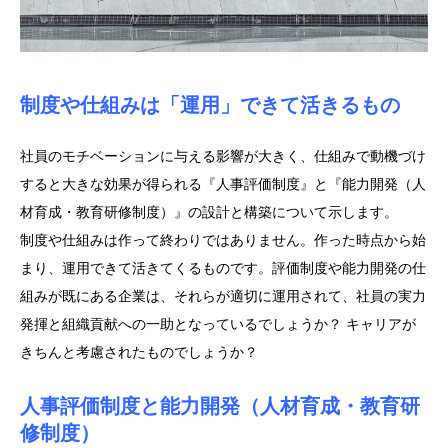
制度や仕組みは「運用」できて活きるもの
社員のモチベーションに与える影響が大きく、仕組みで動機づけ
すると大きな効果が得られる『人事評価制度』と『能力開発（人
材育成・教育研修制度）』の設計と構築について示します。
制度や仕組みは作って終わりではありません。作った時点から始
まり、運用できて活きてくるものです。評価制度や能力開発の仕
組みが既にある企業は、それらが適切に運用されて、社員の実力
発揮と組織貢献への一助となっているでしょうか？ キャリアが
きちんと考慮されたものでしょうか？
人事評価制度と能力開発（人材育成・教育研
修制度）