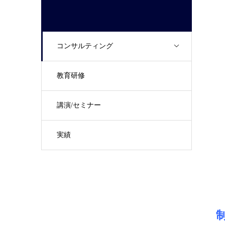
コンサルティング
教育研修
講演/セミナー
実績