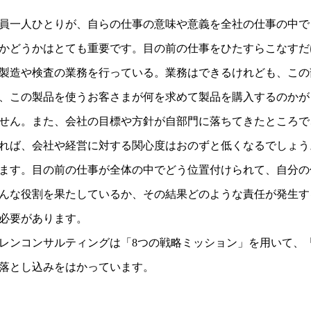
員一人ひとりが、自らの仕事の意味や意義を全社の仕事の中で
かどうかはとても重要です。目の前の仕事をひたすらこなすだ
製造や検査の業務を行っている。業務はできるけれども、この
、この製品を使うお客さまが何を求めて製品を購入するのかが
せん。また、会社の目標や方針が自部門に落ちてきたところで
れば、会社や経営に対する関心度はおのずと低くなるでしょう
ます。目の前の仕事が全体の中でどう位置付けられて、自分の
んな役割を果たしているか、その結果どのような責任が発生す
必要があります。
レンコンサルティングは「8つの戦略ミッション」を用いて、
落とし込みをはかっています。