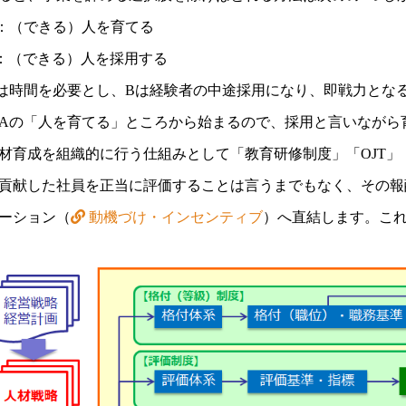
：（できる）人を育てる
：（できる）人を採用する
は時間を必要とし、Bは経験者の中途採用になり、即戦力とな
Aの「人を育てる」ところから始まるので、採用と言いながら
材育成を組織的に行う仕組みとして「教育研修制度」「OJT
貢献した社員を正当に評価することは言うまでもなく、その報
ーション（
動機づけ・インセンティブ
）へ直結します。こ