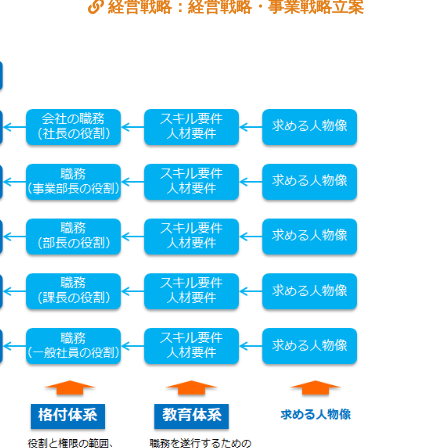
経営戦略：経営戦略・事業戦略立案