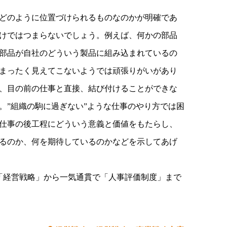
どのように位置づけられるものなのかが明確であ
けではつまらないでしょう。例えば、何かの部品
部品が自社のどういう製品に組み込まれているの
まったく見えてこないようでは頑張りがいがあり
、目の前の仕事と直接、結び付けることができな
。”組織の駒に過ぎない”ような仕事のやり方では困
仕事の後工程にどういう意義と価値をもたらし、
るのか、何を期待しているのかなどを示してあげ
「経営戦略」から一気通貫で「人事評価制度」まで