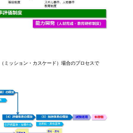
（ミッション・カスケード）場合のプロセスで