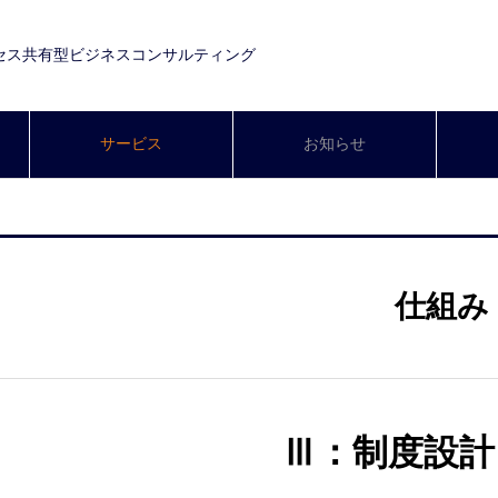
セス共有型ビジネスコンサルティング
サービス
お知らせ
仕組み
Ⅲ：制度設計