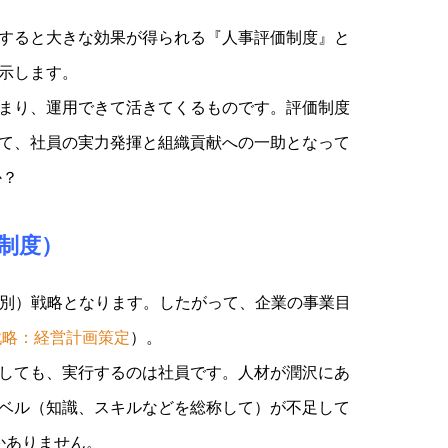
すると大きな効果が得られる『人事評価制度』と
示します。
まり、運用できて活きてくるものです。評価制度
て、社員の実力発揮と組織貢献への一助となって
か？
制度）
個別）戦略となります。したがって、企業の事業目
略：経営計画策定
）。
しても、実行するのは社員です。人材が潤沢にあ
ベル（知識、スキルなどを総称して）が不足して
かありません。