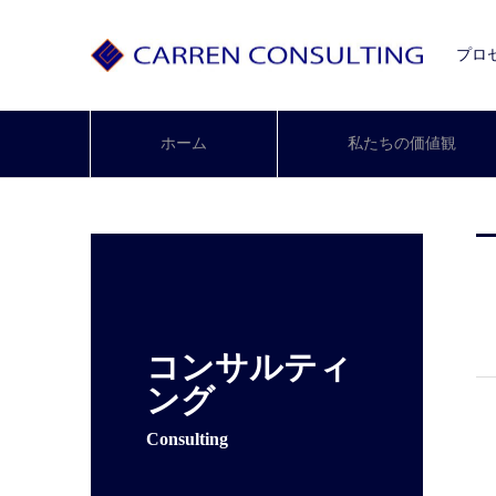
プロ
ホーム
私たちの価値観
コンサルティ
ング
Consulting