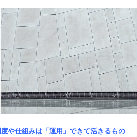
制度や仕組みは「運用」できて活きるもの