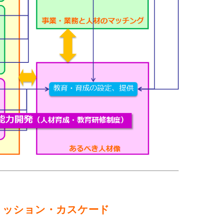
ミッション・カスケード