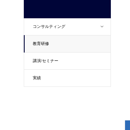
コンサルティング
教育研修
講演/セミナー
実績