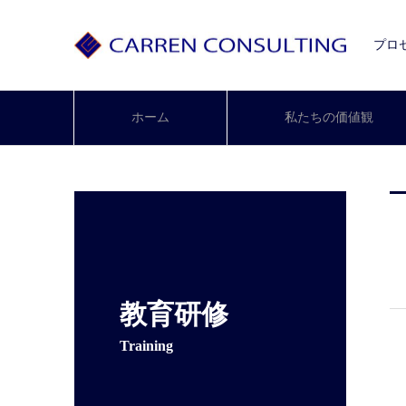
プロ
ホーム
私たちの価値観
教育研修
Training