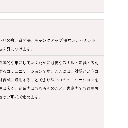
ハリの窓、質問法、チャンクアップ/ダウン、セカンド
法を身につけます。
具体的な形にしていくために必要なスキル・知識・考え
するコミュニケーションです。ここには、対話というコ
材育成に適用することでより深いコミュニケーションを
囲は広く、企業内はもちろんのこと、家庭内でも適用可
ョップ形式で進めます。