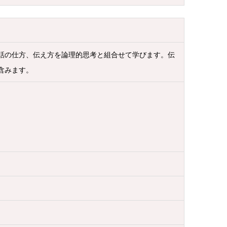
話の仕方、伝え方を論理的思考と組合せて学びます。伝
含みます。