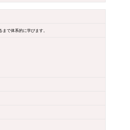
るまで体系的に学びます。