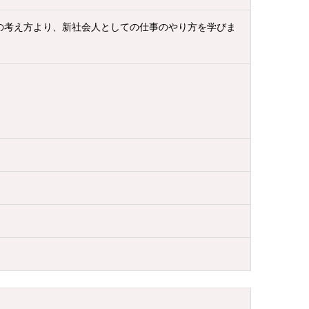
トの考え方より、新社会人としての仕事のやり方を学びま