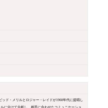
ッド・メリルとロジャー・レイドが1960年代に提唱し
イルに分けて分析し、相手に合わせたコミュニケーショ