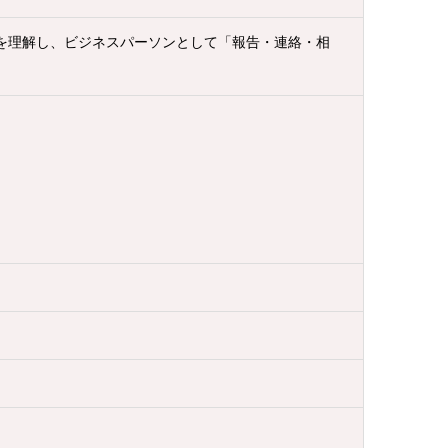
l等の特性を理解し、ビジネスパーソンとして「報告・連絡・相