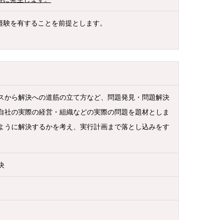
経験を有することを前提とします。
スから解決への道筋の立て方など、問題発見・問題解決
自社の実際の経営・組織などの実際の問題を題材としま
ように解決するかを考え、実行計画まで落とし込みをす
決