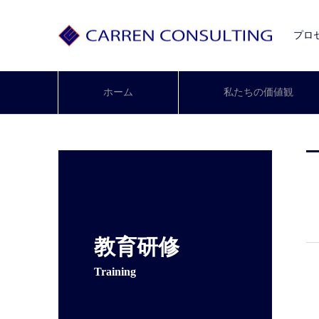
プロ
ホーム
私たちの価値観
教育研修
Training