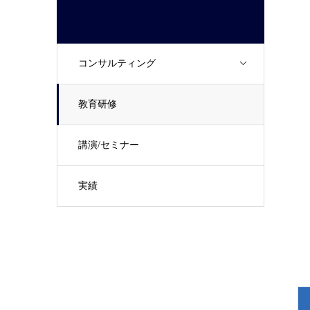
コンサルティング
教育研修
講演/セミナー
実績