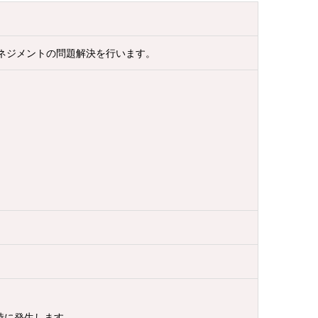
ネジメントの問題解決を行います。
” 適用時に発生します。