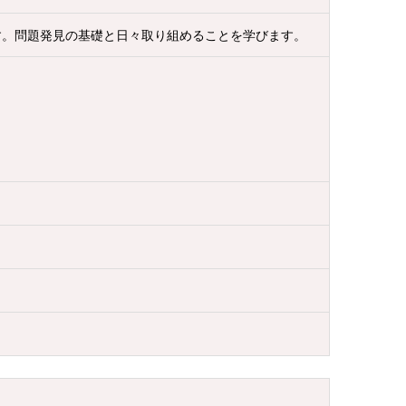
す。問題発見の基礎と日々取り組めることを学びます。