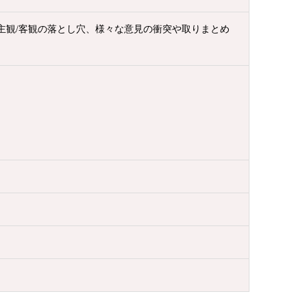
主観/客観の落とし穴、様々な意見の衝突や取りまとめ