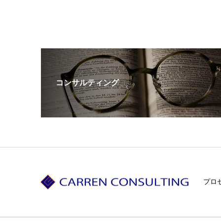
コンサルティング
プロ