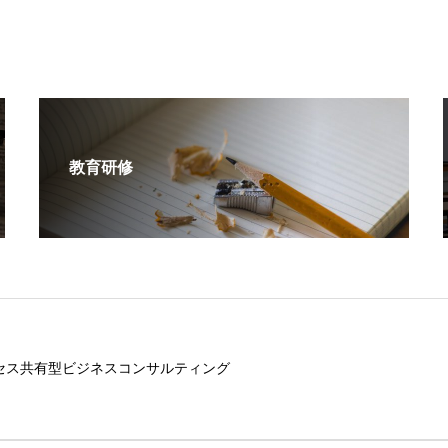
教育研修
セス共有型ビジネスコンサルティング