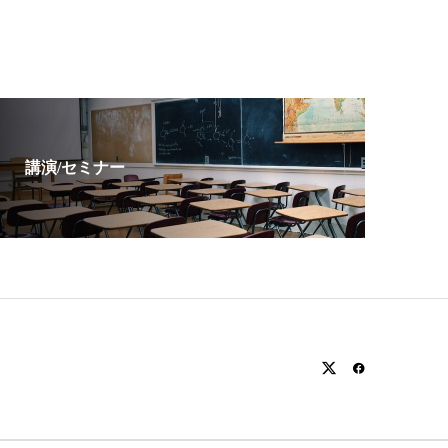
講演/セミナー