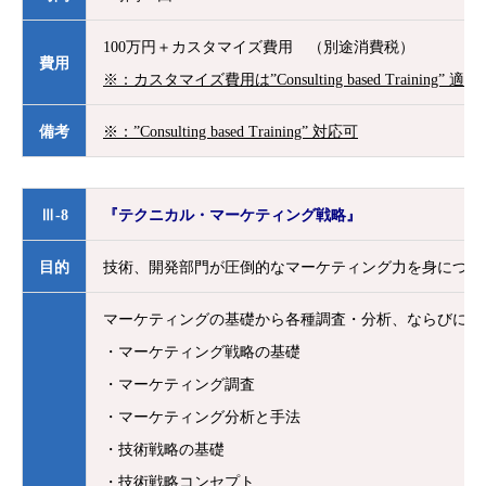
100万円＋カスタマイズ費用 （別途消費税）
費用
※：カスタマイズ費用は”Consulting based Training
備考
※：”Consulting based Training” 対応可
Ⅲ-8
『テクニカル・マーケティング戦略』
目的
技術、開発部門が圧倒的なマーケティング力を身につけ
マーケティングの基礎から各種調査・分析、ならびに戦
・マーケティング戦略の基礎
・マーケティング調査
・マーケティング分析と手法
・技術戦略の基礎
・技術戦略コンセプト