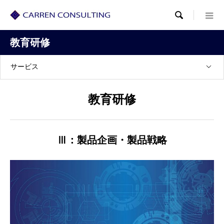

教育研修
サービス
教育研修
Ⅲ：製品企画・製品戦略