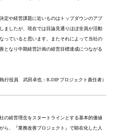
決定や経営課題に近いものはトップダウンのアプ
しましたが、現在では目論見通りほぼ全員が活動
なっていると思います。またそれによって当社の
善となり中期経営計画の経営目標達成につながる
執行役員 武田卓也：R-DIP プロジェクト責任者）
社の経営理念をスタートラインとする基本的価値
がら、『業務改善プロジェクト』で顕在化した人