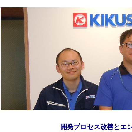
開発プロセス改善とエ