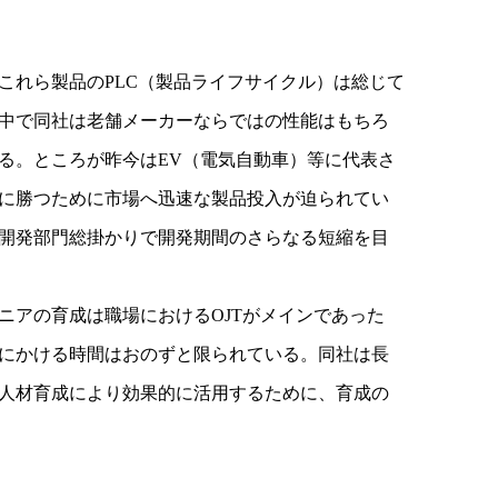
これら製品のPLC（製品ライフサイクル）は総じて
中で同社は老舗メーカーならではの性能はもちろ
る。ところが昨今はEV（電気自動車）等に代表さ
に勝つために市場へ迅速な製品投入が迫られてい
開発部門総掛かりで開発期間のさらなる短縮を目
ニアの育成は職場におけるOJTがメインであった
にかける時間はおのずと限られている。同社は長
人材育成により効果的に活用するために、育成の