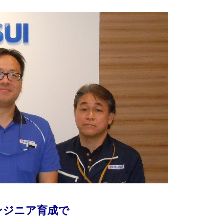
ンジニア育成で