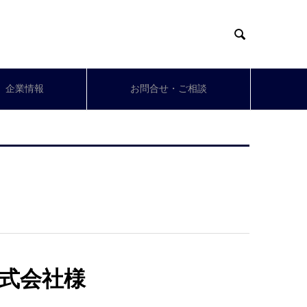

企業情報
お問合せ・ご相談
式会社様