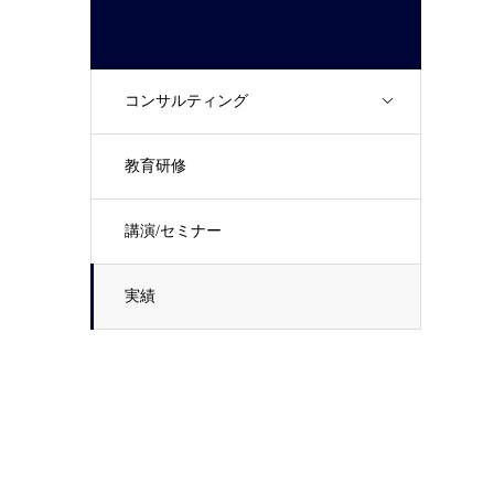
コンサルティング
教育研修
講演/セミナー
実績