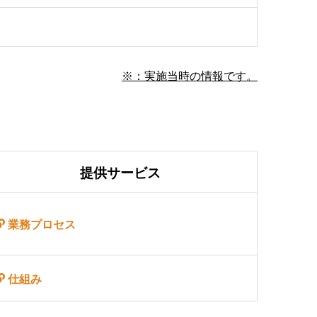
※：実施当時の情報です。
提供サービス
業務プロセス
仕組み