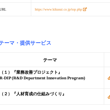
URL
https://www.kikusui.co.jp/top.php
■テーマ
・提供サービス
テーマ
（１）『業務改善プロジェクト』
R-DIP (R&D Department Innovation Program)
（２）『
人材育成の仕組みづくり
』