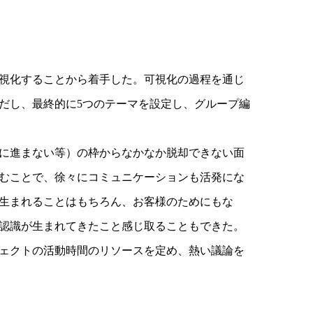
視化することから着手した。可視化の過程を通じ
だし、最終的に5つのテーマを設定し、グループ編
に進まない等）の枠からなかなか脱却できない面
むことで、徐々にコミュニケーションも活発にな
生まれることはもちろん、お客様のためにもな
認識が生まれてきたこと感じ取ることもできた。
ェクトの活動時間のリソースを定め、熱い議論を