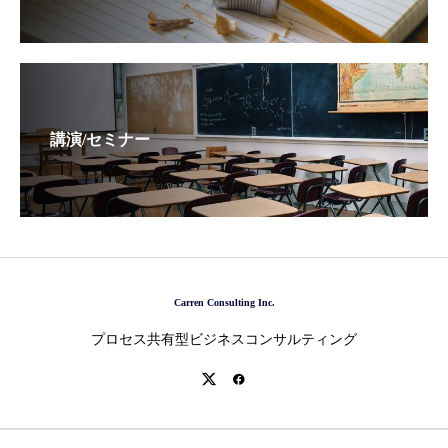
講演/セミナー
Carren Consulting Inc.
プロセス共有型ビジネスコンサルティング