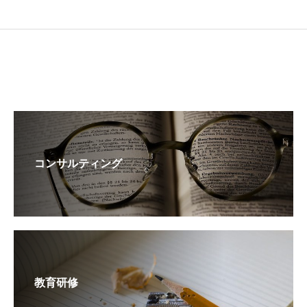
コンサルティング
教育研修