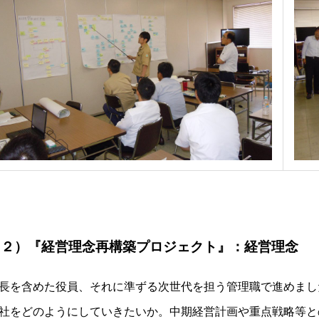
（２）『経営理念再構築プロジェクト』：経営理念
長を含めた役員、それに準ずる次世代を担う管理職で進めまし
社をどのようにしていきたいか。中期経営計画や重点戦略等と