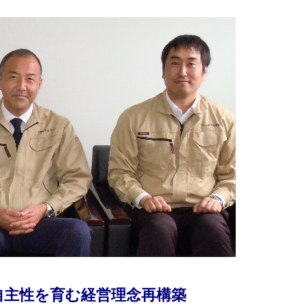
自主性を育む経営理念再構築