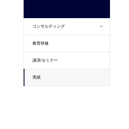
コンサルティング
教育研修
講演/セミナー
実績