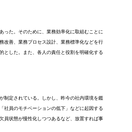
あった。そのために、業務効率化に取組むことに
務改善、業務プロセス設計、業務標準化などを行
的とした。また、各人の責任と役割を明確化する
が制定されている。しかし、昨今の社内環境を鑑
「社員のモチベーションの低下」などに起因する
欠員状態が慢性化しつつあるなど、放置すれば事