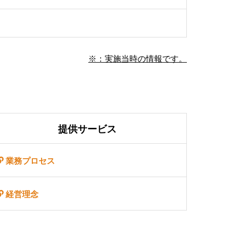
※：実施当時の情報です。
提供サービス
業務プロセス
経営理念