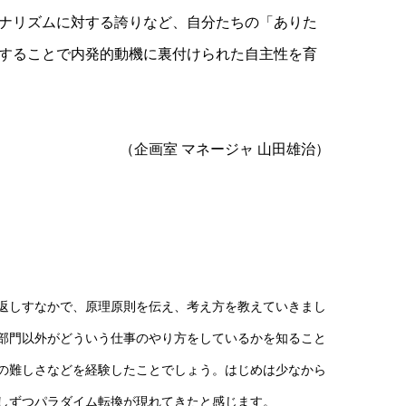
ナリズムに対する誇りなど、自分たちの「ありた
することで内発的動機に裏付けられた自主性を育
（企画室 マネージャ 山田雄治）
返しすなかで、原理原則を伝え、考え方を教えていきまし
部門以外がどういう仕事のやり方をしているかを知ること
の難しさなどを経験したことでしょう。はじめは少なから
しずつパラダイム転換が現れてきたと感じます。