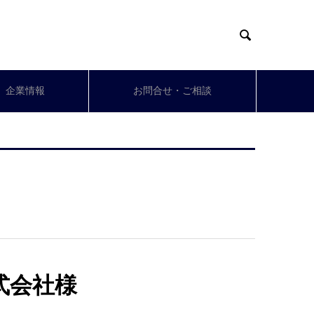

企業情報
お問合せ・ご相談
式会社様