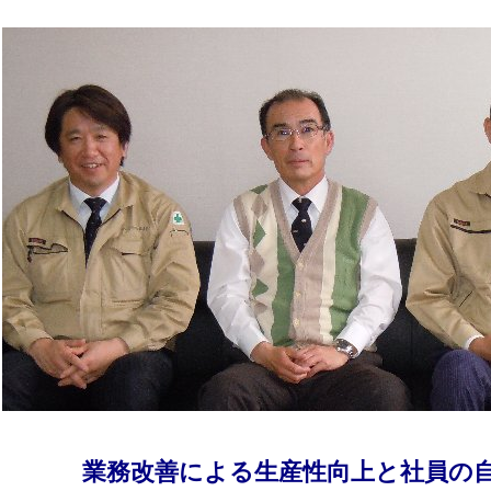
業務改善による生産性向上と社員の