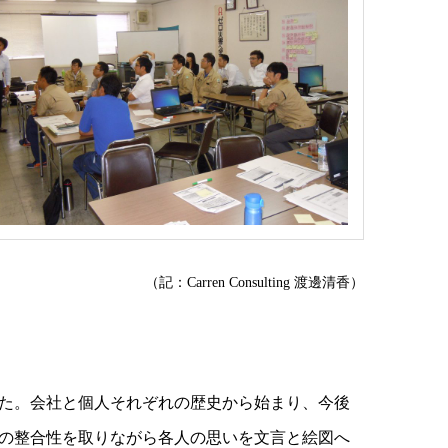
（記：Carren Consulting 渡邊清香）
た。会社と個人それぞれの歴史から始まり、今後
の整合性を取りながら各人の思いを文言と絵図へ