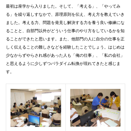
最初は座学から入りました。そして、「考える」、「やってみ
る」を繰り返しすなかで、原理原則を伝え、考え方を教えていき
ました。考える力、問題を発見し解決する力を養う良い修練にな
ることと、自部門以外がどういう仕事のやり方をしているかを知
ることができたと思います。また、他部門の人に自分の仕事を正
しく伝えることの難しさなどを経験したことでしょう。はじめは
少なからずやらされ感があった人も「俺の仕事」、「私の会社」
と思えるように少しずつパラダイム転換が現れてきたと感じま
す。