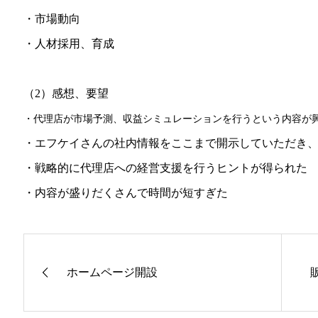
・市場動向
・人材採用、育成
（2）感想、要望
・代理店が市場予測、収益シミュレーションを行うという内容が
・エフケイさんの社内情報をここまで開示していただき
・戦略的に代理店への経営支援を行うヒントが得られた
・内容が盛りだくさんで時間が短すぎた
ホームページ開設