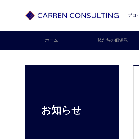
プロ
ホーム
私たちの価値観
お知らせ