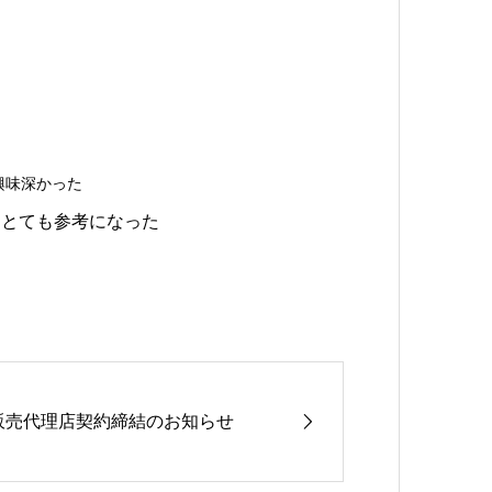
興味深かった
、とても参考になった
販売代理店契約締結のお知らせ