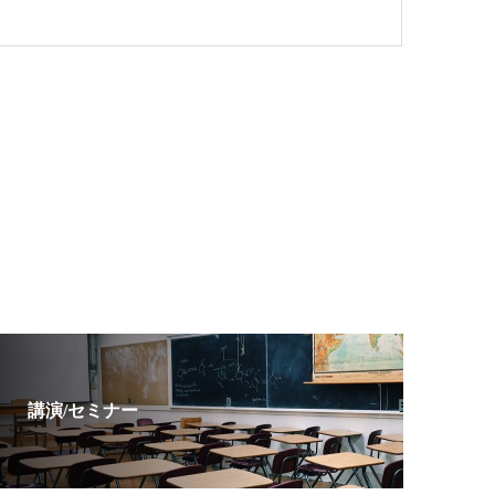
講演/セミナー