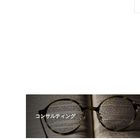
コンサルティング