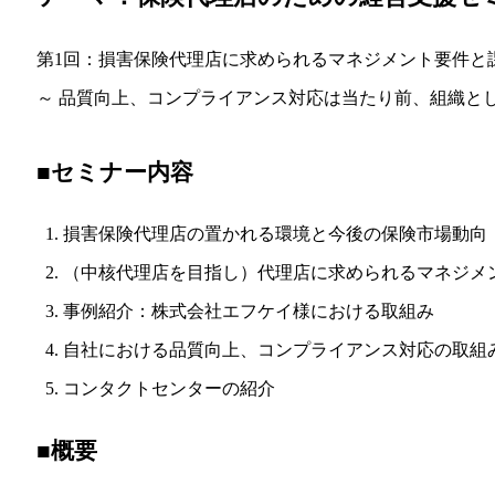
第1回：損害保険代理店に求められるマネジメント要件と
～ 品質向上、コンプライアンス対応は当たり前、組織と
■セミナー内容
損害保険代理店の置かれる環境と今後の保険市場動向
（中核代理店を目指し）代理店に求められるマネジメ
事例紹介：株式会社エフケイ様における取組み
自社における品質向上、コンプライアンス対応の取組
コンタクトセンターの紹介
■概要