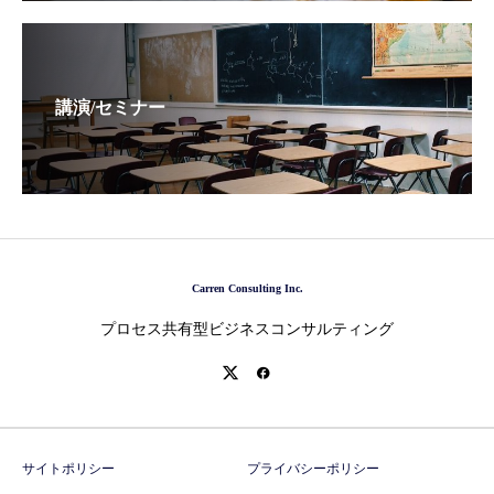
講演/セミナー
Carren Consulting Inc.
プロセス共有型ビジネスコンサルティング
サイトポリシー
プライバシーポリシー