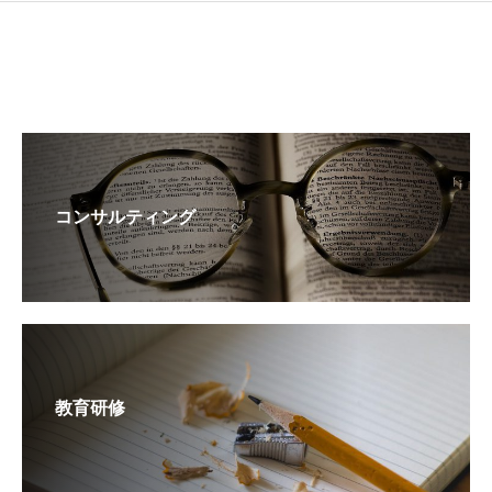
コンサルティング
教育研修