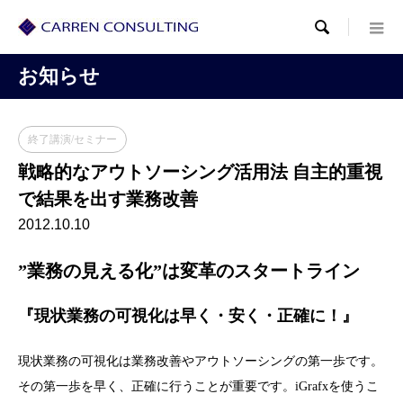

お知らせ
終了講演/セミナー
戦略的なアウトソーシング活用法 自主的重視
で結果を出す業務改善
2012.10.10
”業務の見える化”は変革のスタートライン
『現状業務の可視化は早く・安く・正確に！』
現状業務の可視化は業務改善やアウトソーシングの第一歩です。
その第一歩を早く、正確に行うことが重要です。iGrafxを使うこ