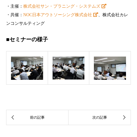
・主催：
株式会社サン・プラニング・システムズ
・共催：
NOC日本アウトソーシング株式会社
、株式会社カレ
ンコンサルティング
■セミナーの様子